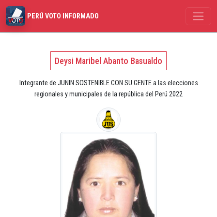
PERÚ VOTO INFORMADO
Deysi Maribel Abanto Basualdo
Integrante de JUNIN SOSTENIBLE CON SU GENTE a las elecciones
regionales y municipales de la república del Perú 2022