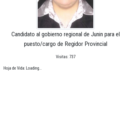
Candidato al gobierno regional de Junin para el
puesto/cargo de Regidor Provincial
Visitas: 737
Hoja de Vida: Loading...