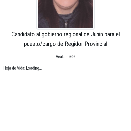
Candidato al gobierno regional de Junin para el
puesto/cargo de Regidor Provincial
Visitas: 606
Hoja de Vida: Loading...