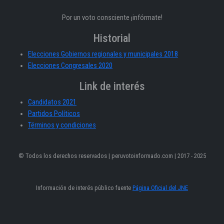
Por un voto consciente ¡infórmate!
Historial
Elecciones Gobiernos regionales y municipales 2018
Elecciones Congresales 2020
Link de interés
Candidatos 2021
Partidos Políticos
Términos y condiciones
© Todos los derechos reservados | peruvotoinformado.com | 2017 - 2025
Información de interés público fuente
Página Oficial del JNE