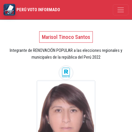
PERÚ VOTO INFORMADO
Marisol Tinoco Santos
Integrante de RENOVACIÓN POPULAR a las elecciones regionales y
municipales de la república del Perú 2022