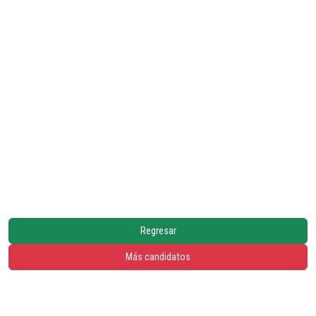
Regresar
Más candidatos