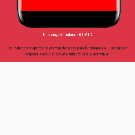
Descarga Simulacro A1 MTC
Aplicativo para aprobar el examen de reglas para la categoria A1. Descarga y
empieza a estudiar con el simulacro para el examen A1