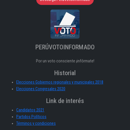
PERÚVOTOINFORMADO
Por un voto consciente ¡infórmate!
Historial
Elecciones Gobiernos regionales y municipales 2018
Elecciones Congresales 2020
Link de interés
Candidatos 2021
Partidos Políticos
Términos y condiciones