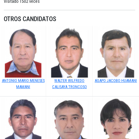
Visitado 1502 veces
OTROS CANDIDATOS
ANTONIO MARIO MENESES
WALTER WILFREDO
AGAPO JACOBO HUAMANI
MAMANI
CALISAYA TRONCOSO