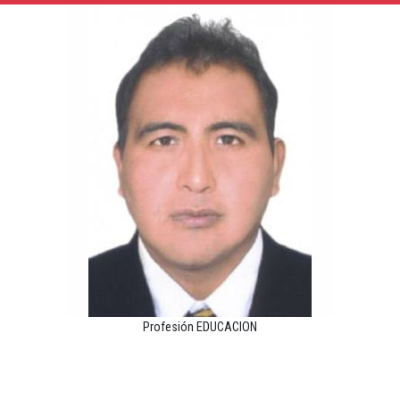
Profesión EDUCACION