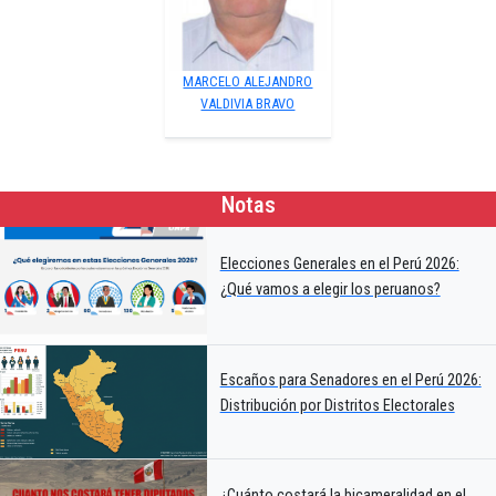
MARCELO ALEJANDRO
VALDIVIA BRAVO
Notas
Elecciones Generales en el Perú 2026:
¿Qué vamos a elegir los peruanos?
Escaños para Senadores en el Perú 2026:
Distribución por Distritos Electorales
¿Cuánto costará la bicameralidad en el