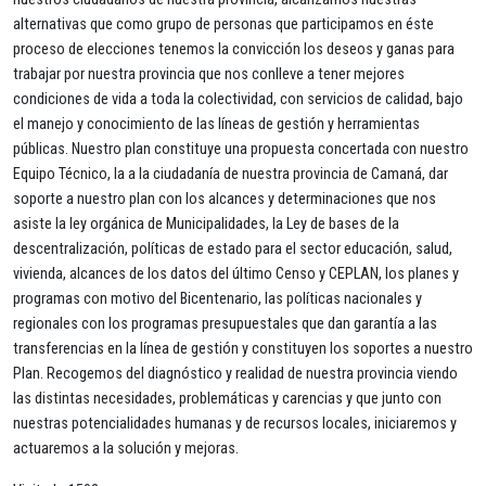
alternativas que como grupo de personas que participamos en éste
proceso de elecciones tenemos la convicción los deseos y ganas para
trabajar por nuestra provincia que nos conlleve a tener mejores
condiciones de vida a toda la colectividad, con servicios de calidad, bajo
el manejo y conocimiento de las líneas de gestión y herramientas
públicas. Nuestro plan constituye una propuesta concertada con nuestro
Equipo Técnico, la a la ciudadanía de nuestra provincia de Camaná, dar
soporte a nuestro plan con los alcances y determinaciones que nos
asiste la ley orgánica de Municipalidades, la Ley de bases de la
descentralización, políticas de estado para el sector educación, salud,
vivienda, alcances de los datos del último Censo y CEPLAN, los planes y
programas con motivo del Bicentenario, las políticas nacionales y
regionales con los programas presupuestales que dan garantía a las
transferencias en la línea de gestión y constituyen los soportes a nuestro
Plan. Recogemos del diagnóstico y realidad de nuestra provincia viendo
las distintas necesidades, problemáticas y carencias y que junto con
nuestras potencialidades humanas y de recursos locales, iniciaremos y
actuaremos a la solución y mejoras.