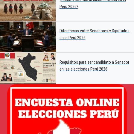
Perú 2026?
Diferencias entre Senadores y Diputados
en el Perú 2026
Requisitos para ser candidato a Senador
en las elecciones Perú 2026