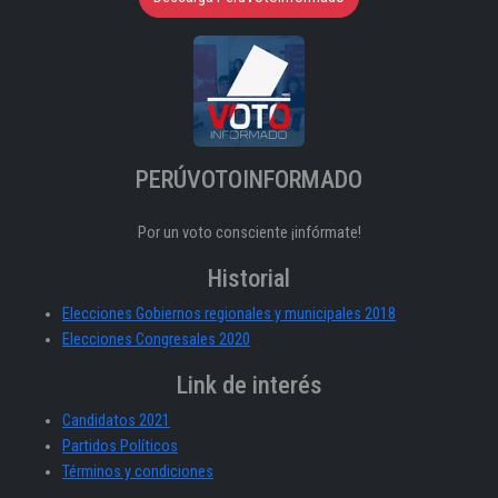
PERÚVOTOINFORMADO
Por un voto consciente ¡infórmate!
Historial
Elecciones Gobiernos regionales y municipales 2018
Elecciones Congresales 2020
Link de interés
Candidatos 2021
Partidos Políticos
Términos y condiciones