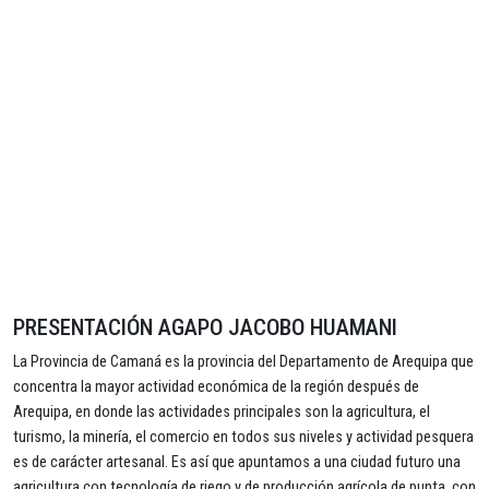
PRESENTACIÓN AGAPO JACOBO HUAMANI
La Provincia de Camaná es la provincia del Departamento de Arequipa que
concentra la mayor actividad económica de la región después de
Arequipa, en donde las actividades principales son la agricultura, el
turismo, la minería, el comercio en todos sus niveles y actividad pesquera
es de carácter artesanal. Es así que apuntamos a una ciudad futuro una
agricultura con tecnología de riego y de producción agrícola de punta, con