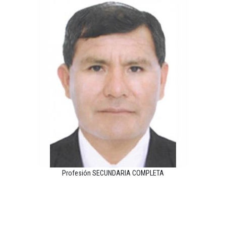
Profesión SECUNDARIA COMPLETA