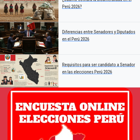
Perú 2026?
Diferencias entre Senadores y Diputados
en el Perú 2026
Requisitos para ser candidato a Senador
en las elecciones Perú 2026