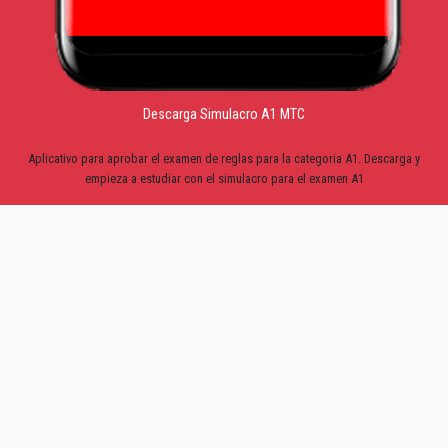
Descarga Simulacro A1 MTC
Aplicativo para aprobar el examen de reglas para la categoria A1. Descarga y
empieza a estudiar con el simulacro para el examen A1