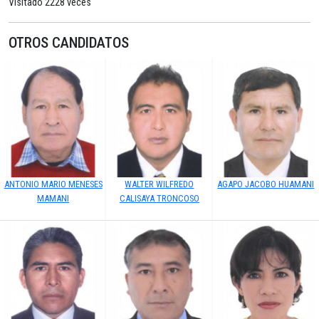
Visitado 2228 veces
OTROS CANDIDATOS
ANTONIO MARIO MENESES
WALTER WILFREDO
AGAPO JACOBO HUAMANI
MAMANI
CALISAYA TRONCOSO