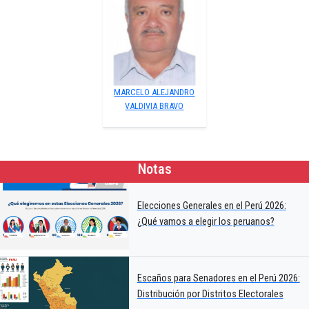
MARCELO ALEJANDRO
VALDIVIA BRAVO
Notas
Elecciones Generales en el Perú 2026:
¿Qué vamos a elegir los peruanos?
Escaños para Senadores en el Perú 2026:
Distribución por Distritos Electorales