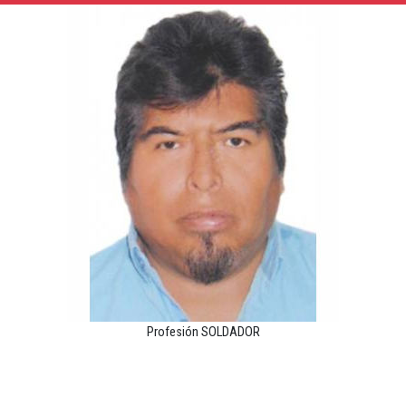
Profesión SOLDADOR