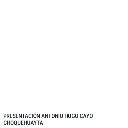
PRESENTACIÓN ANTONIO HUGO CAYO
CHOQUEHUAYTA