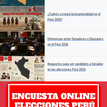
¿Cuánto costará la bicameralidad en el
Perú 2026?
Diferencias entre Senadores y Diputados
en el Perú 2026
Requisitos para ser candidato a Senador
en las elecciones Perú 2026