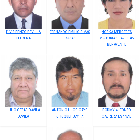
ELVIS RENZO REVILLA
FERNANDO EMILIO RIVAS
NORKA MERCEDES
LLERENA
ROSAS
VICTORIA CLAVERIAS
BENAVENTE
JULIO CESAR DAVILA
ANTONIO HUGO CAYO
RODMY ALFONSO
DAVILA
CHOQUEHUAYTA
CABRERA ESPINAL