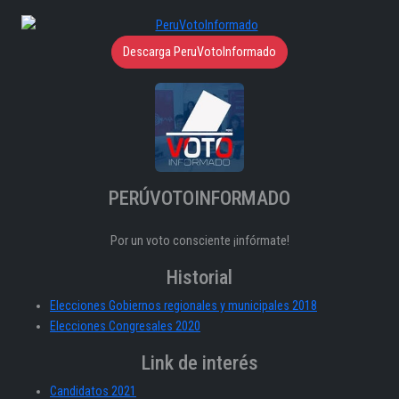
Descarga PeruVotoInformado
PERÚVOTOINFORMADO
Por un voto consciente ¡infórmate!
Historial
Elecciones Gobiernos regionales y municipales 2018
Elecciones Congresales 2020
Link de interés
Candidatos 2021