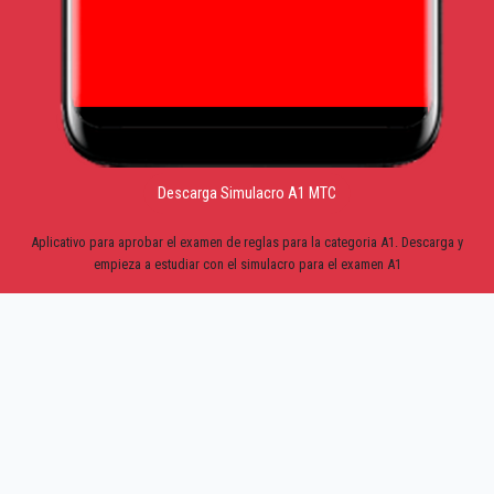
Descarga Simulacro A1 MTC
Aplicativo para aprobar el examen de reglas para la categoria A1. Descarga y
empieza a estudiar con el simulacro para el examen A1