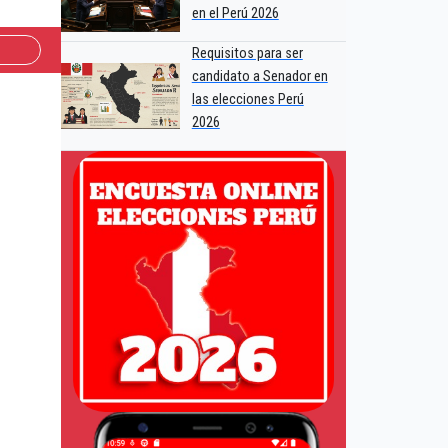
en el Perú 2026
Requisitos para ser
candidato a Senador en
las elecciones Perú
2026