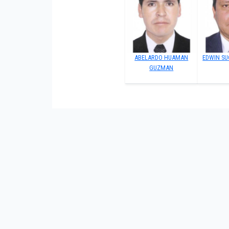
ABELARDO HUAMAN
EDWIN S
GUZMAN