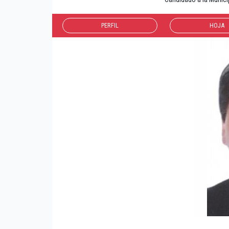
PERFIL
HOJA