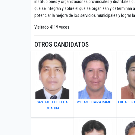
instituciones y organizaciones provinciales y distritales q
que se integran y sobre el que se organizan y determinan 
potenciar la mejora de los servicios municipales y lograr l
Visitado 4119 veces
OTROS CANDIDATOS
SANTIAGO HUILLCA
WILIAM LOAIZA RAMOS
EDGAR FR
CCAHUA