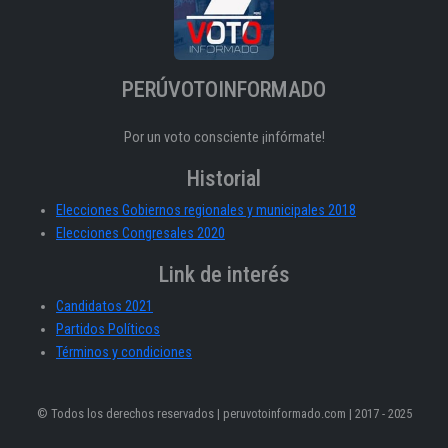
PERÚVOTOINFORMADO
Por un voto consciente ¡infórmate!
Historial
Elecciones Gobiernos regionales y municipales 2018
Elecciones Congresales 2020
Link de interés
Candidatos 2021
Partidos Políticos
Términos y condiciones
© Todos los derechos reservados | peruvotoinformado.com | 2017 - 2025