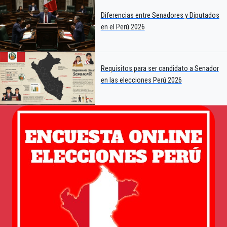
Diferencias entre Senadores y Diputados
en el Perú 2026
Requisitos para ser candidato a Senador
en las elecciones Perú 2026