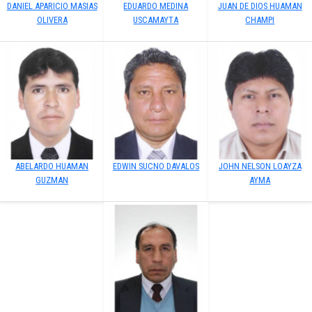
DANIEL APARICIO MASIAS
EDUARDO MEDINA
JUAN DE DIOS HUAMAN
OLIVERA
USCAMAYTA
CHAMPI
ABELARDO HUAMAN
EDWIN SUCNO DAVALOS
JOHN NELSON LOAYZA
GUZMAN
AYMA