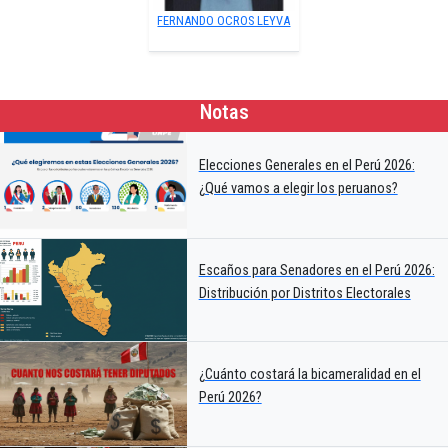
FERNANDO OCROS LEYVA
Notas
Elecciones Generales en el Perú 2026:
¿Qué vamos a elegir los peruanos?
Escaños para Senadores en el Perú 2026:
Distribución por Distritos Electorales
¿Cuánto costará la bicameralidad en el
Perú 2026?