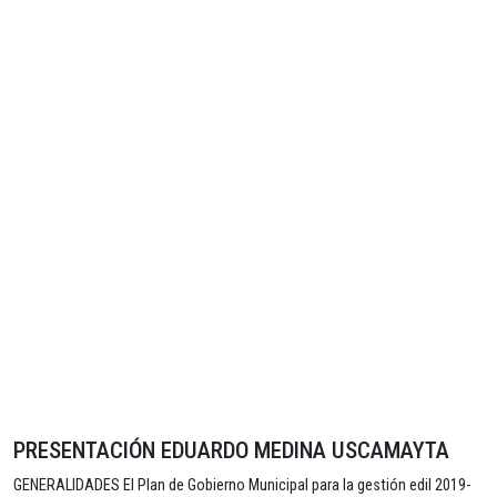
PRESENTACIÓN EDUARDO MEDINA USCAMAYTA
GENERALIDADES El Plan de Gobierno Municipal para la gestión edil 2019-