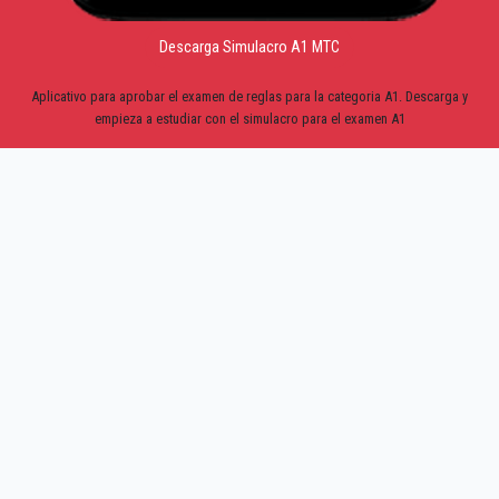
Descarga Simulacro A1 MTC
Aplicativo para aprobar el examen de reglas para la categoria A1. Descarga y
empieza a estudiar con el simulacro para el examen A1