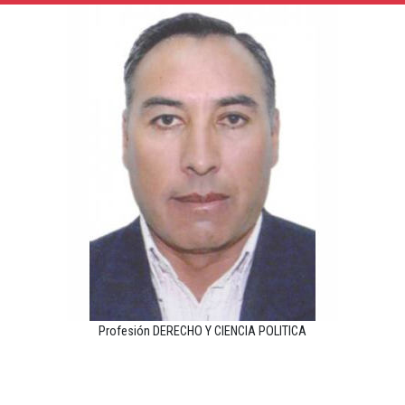
Profesión DERECHO Y CIENCIA POLITICA