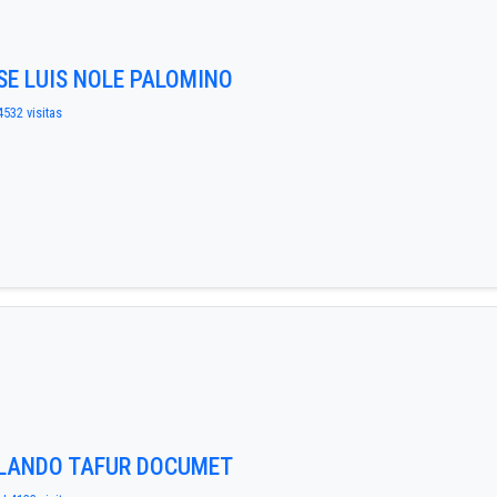
OSE LUIS NOLE PALOMINO
4532 visitas
RLANDO TAFUR DOCUMET