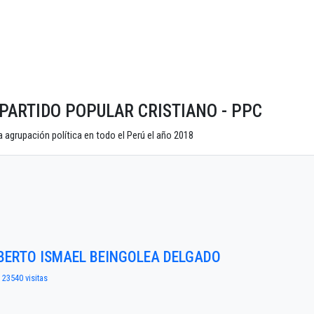
do PARTIDO POPULAR CRISTIANO - PPC
 agrupación política en todo el Perú el año 2018
LBERTO ISMAEL BEINGOLEA DELGADO
| 23540 visitas