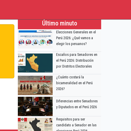
Último minuto
Elecciones Generales en el
Perú 2026: ¿Qué vamos a
elegir los peruanos?
Escaños para Senadores en
el Perú 2026: Distribución
por Distritos Electorales
¿Cuánto costará la
bicameralidad en el Perú
2026?
Diferencias entre Senadores
y Diputados en el Perú 2026
Requisitos para ser
candidato a Senador en las
elecciones Perú 2026