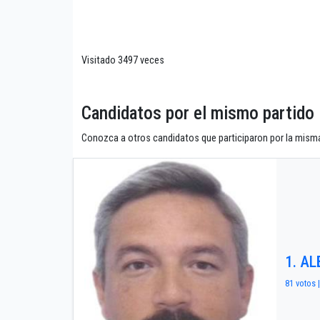
Visitado 3497 veces
Candidatos por el mismo parti
Conozca a otros candidatos que participaron por la misma
1. A
81 votos 