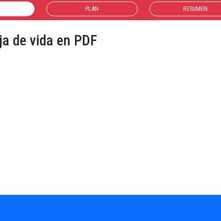
PLAN
RESUMEN
ja de vida en PDF