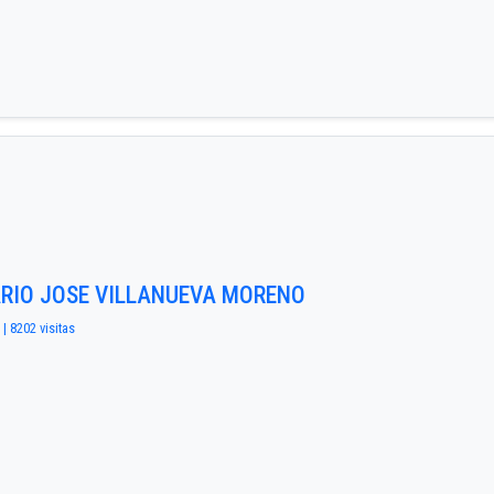
ARIO JOSE VILLANUEVA MORENO
 | 8202 visitas