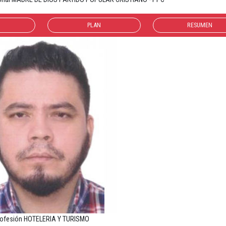
PLAN
RESUMEN
ofesión HOTELERIA Y TURISMO