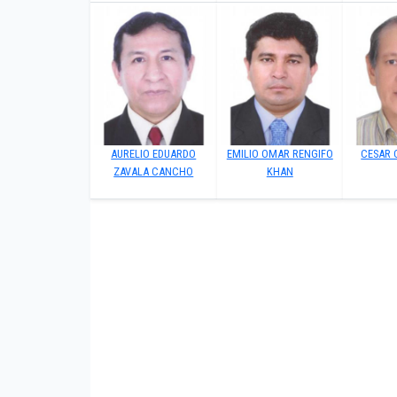
AURELIO EDUARDO
EMILIO OMAR RENGIFO
CESAR 
ZAVALA CANCHO
KHAN