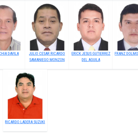
CHIA DAVILA
JULIO CESAR RICARDO
ERICK JESUS GUTIERREZ
FRANZ DOLM
SAMANIEGO MONZON
DEL AGUILA
RICARDO LADERA SUZUKI