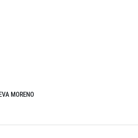
UEVA MORENO