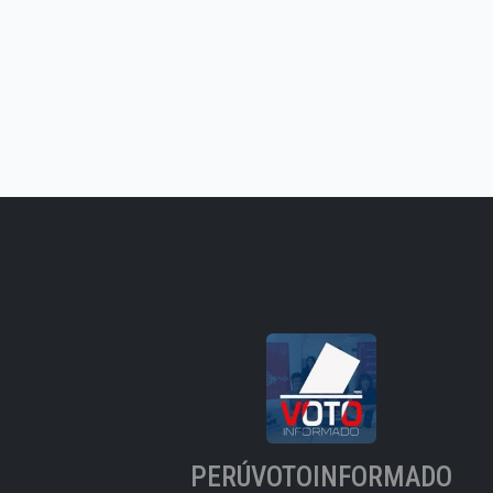
PERÚVOTOINFORMADO