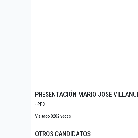
PRESENTACIÓN MARIO JOSE VILLAN
--PPC
Visitado 8202 veces
OTROS CANDIDATOS