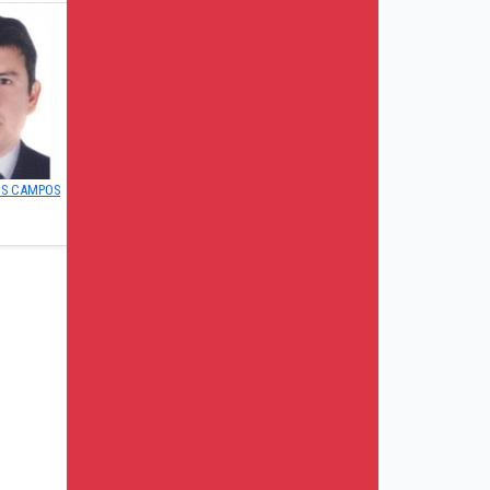
OS CAMPOS