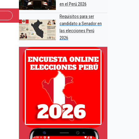
en el Perú 2026
Requisitos para ser
candidato a Senador en
las elecciones Perú
2026