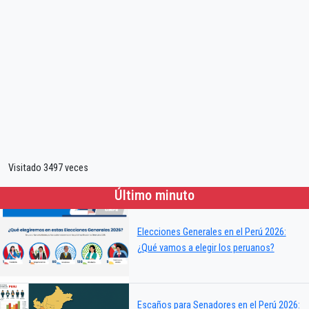
Visitado 3497 veces
Último minuto
Elecciones Generales en el Perú 2026:
¿Qué vamos a elegir los peruanos?
Escaños para Senadores en el Perú 2026: