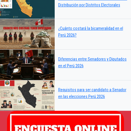
Distribución por Distritos Electorales
¿Cuánto costará la bicameralidad en el
Perú 2026?
Diferencias entre Senadores y Diputados
en el Perú 2026
Requisitos para ser candidato a Senador
en las elecciones Perú 2026