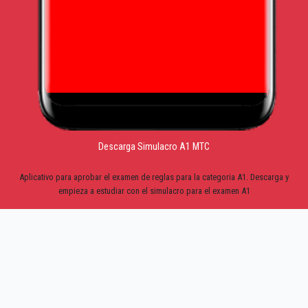
Descarga Simulacro A1 MTC
Aplicativo para aprobar el examen de reglas para la categoria A1. Descarga y
empieza a estudiar con el simulacro para el examen A1