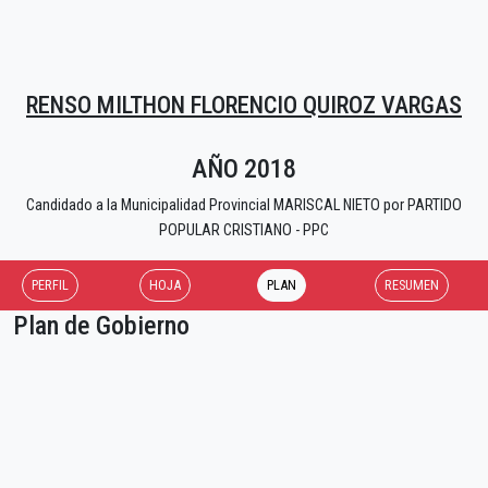
RENSO MILTHON FLORENCIO QUIROZ VARGAS
AÑO 2018
Candidado a la Municipalidad Provincial MARISCAL NIETO por PARTIDO
POPULAR CRISTIANO - PPC
PERFIL
HOJA
PLAN
RESUMEN
Plan de Gobierno