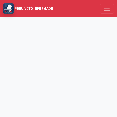
PERÚ VOTO INFORMADO