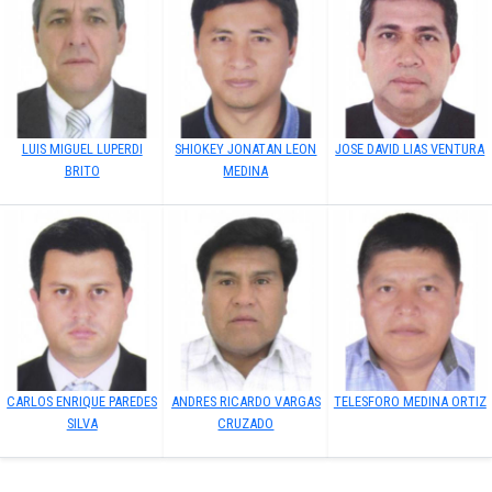
LUIS MIGUEL LUPERDI
SHIOKEY JONATAN LEON
JOSE DAVID LIAS VENTURA
BRITO
MEDINA
CARLOS ENRIQUE PAREDES
ANDRES RICARDO VARGAS
TELESFORO MEDINA ORTIZ
SILVA
CRUZADO