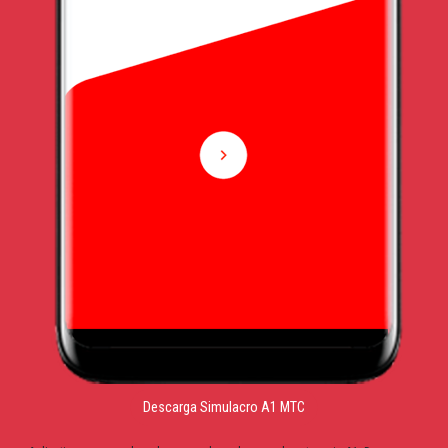
Descarga Simulacro A1 MTC