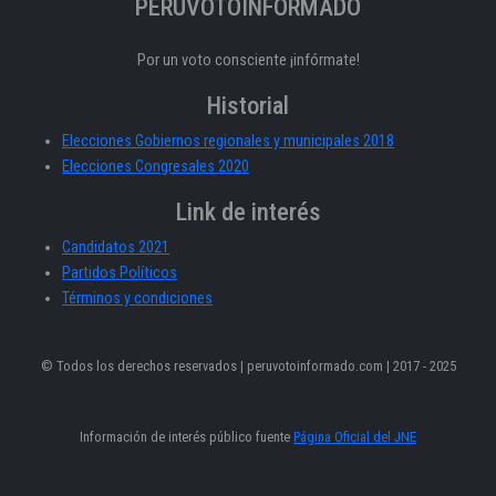
PERÚVOTOINFORMADO
Por un voto consciente ¡infórmate!
Historial
Elecciones Gobiernos regionales y municipales 2018
Elecciones Congresales 2020
Link de interés
Candidatos 2021
Partidos Políticos
Términos y condiciones
© Todos los derechos reservados | peruvotoinformado.com | 2017 - 2025
Información de interés público fuente
Página Oficial del JNE