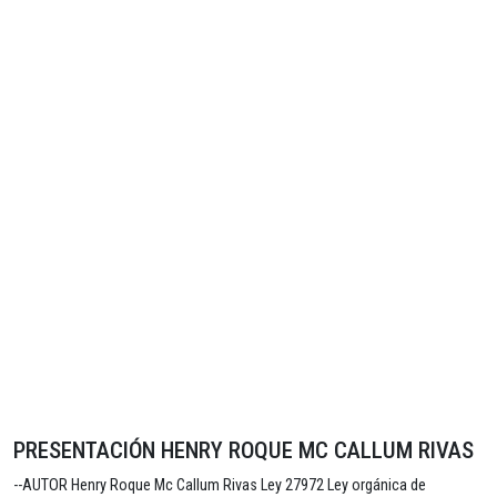
PRESENTACIÓN HENRY ROQUE MC CALLUM RIVAS
--AUTOR Henry Roque Mc Callum Rivas Ley 27972 Ley orgánica de