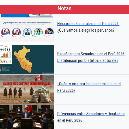
Notas
Elecciones Generales en el Perú 2026:
¿Qué vamos a elegir los peruanos?
Escaños para Senadores en el Perú 2026:
Distribución por Distritos Electorales
¿Cuánto costará la bicameralidad en el
Perú 2026?
Diferencias entre Senadores y Diputados
en el Perú 2026