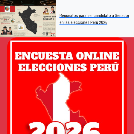
Requisitos para ser candidato a Senador
en las elecciones Perú 2026