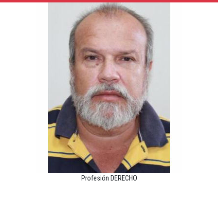
Profesión DERECHO