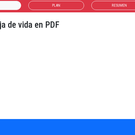
PLAN
RESUMEN
ja de vida en PDF