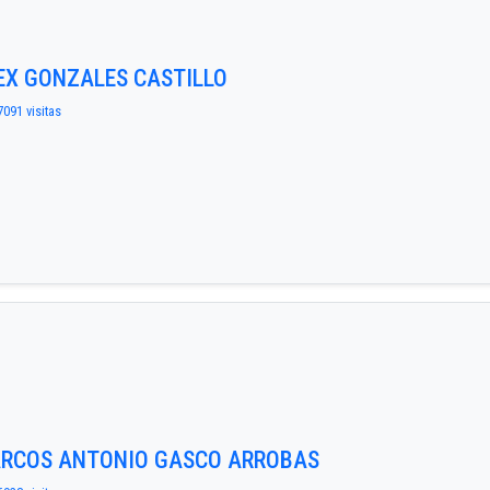
LEX GONZALES CASTILLO
7091 visitas
ARCOS ANTONIO GASCO ARROBAS