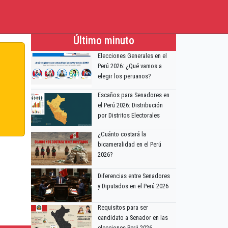
Último minuto
Elecciones Generales en el
Perú 2026: ¿Qué vamos a
elegir los peruanos?
Escaños para Senadores en
el Perú 2026: Distribución
por Distritos Electorales
¿Cuánto costará la
bicameralidad en el Perú
2026?
Diferencias entre Senadores
y Diputados en el Perú 2026
Requisitos para ser
candidato a Senador en las
elecciones Perú 2026