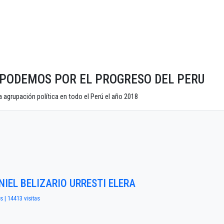
ido PODEMOS POR EL PROGRESO DEL PERU
 agrupación política en todo el Perú el año 2018
NIEL BELIZARIO URRESTI ELERA
s | 14413 visitas