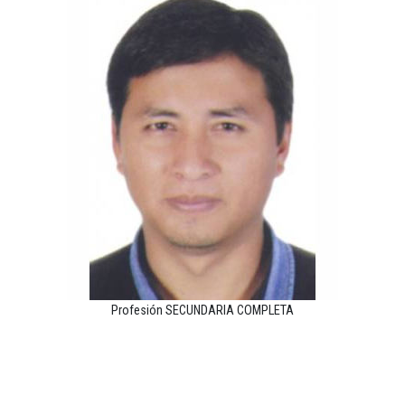
Profesión SECUNDARIA COMPLETA