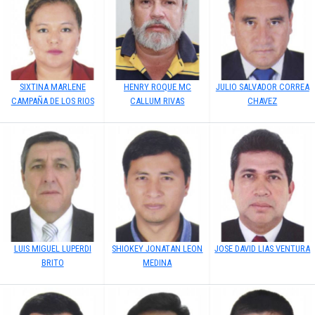
SIXTINA MARLENE
HENRY ROQUE MC
JULIO SALVADOR CORREA
CAMPAÑA DE LOS RIOS
CALLUM RIVAS
CHAVEZ
LUIS MIGUEL LUPERDI
SHIOKEY JONATAN LEON
JOSE DAVID LIAS VENTURA
BRITO
MEDINA