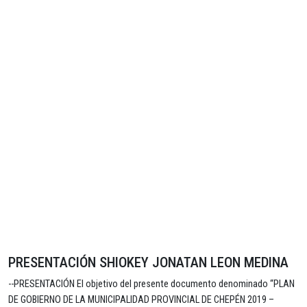
PRESENTACIÓN SHIOKEY JONATAN LEON MEDINA
--PRESENTACIÓN El objetivo del presente documento denominado “PLAN
DE GOBIERNO DE LA MUNICIPALIDAD PROVINCIAL DE CHEPÉN 2019 –