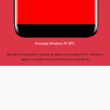
Descarga Simulacro A1 MTC
Aplicativo para aprobar el examen de reglas para la categoria A1. Descarga y
empieza a estudiar con el simulacro para el examen A1