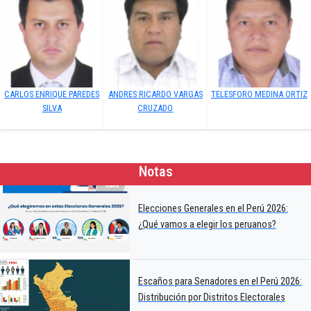
CARLOS ENRIQUE PAREDES
ANDRES RICARDO VARGAS
TELESFORO MEDINA ORTIZ
SILVA
CRUZADO
Notas
Elecciones Generales en el Perú 2026:
¿Qué vamos a elegir los peruanos?
Escaños para Senadores en el Perú 2026:
Distribución por Distritos Electorales