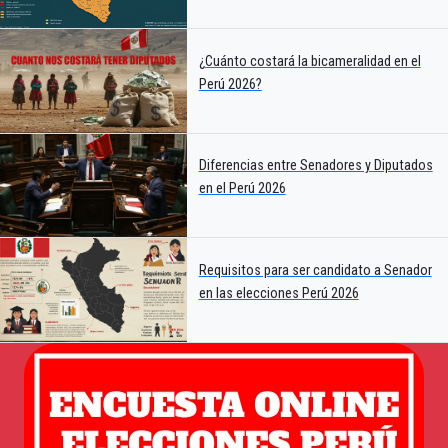
¿Cuánto costará la bicameralidad en el
Perú 2026?
Diferencias entre Senadores y Diputados
en el Perú 2026
Requisitos para ser candidato a Senador
en las elecciones Perú 2026