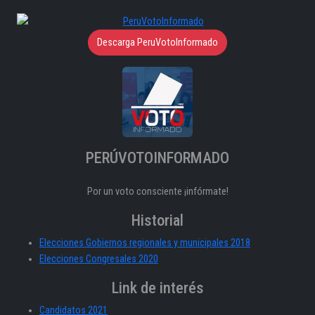
Descarga PeruVotoInformado
PERÚVOTOINFORMADO
Por un voto consciente ¡infórmate!
Historial
Elecciones Gobiernos regionales y municipales 2018
Elecciones Congresales 2020
Link de interés
Candidatos 2021