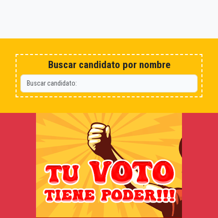
Buscar candidato por nombre