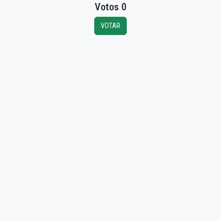
Votos 0
VOTAR