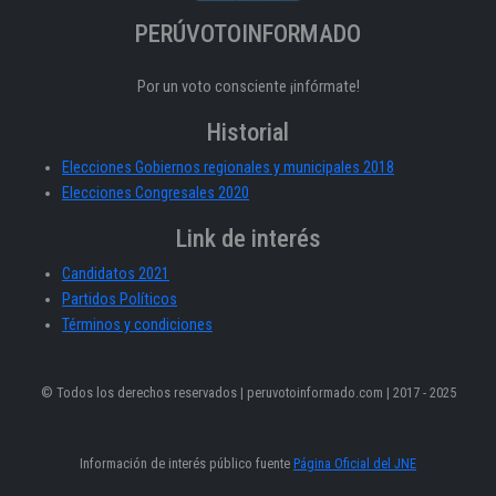
PERÚVOTOINFORMADO
Por un voto consciente ¡infórmate!
Historial
Elecciones Gobiernos regionales y municipales 2018
Elecciones Congresales 2020
Link de interés
Candidatos 2021
Partidos Políticos
Términos y condiciones
© Todos los derechos reservados | peruvotoinformado.com | 2017 - 2025
Información de interés público fuente
Página Oficial del JNE