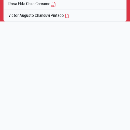
Rosa Elita Chira Carcamo
Victor Augusto Chanduvi Pintado