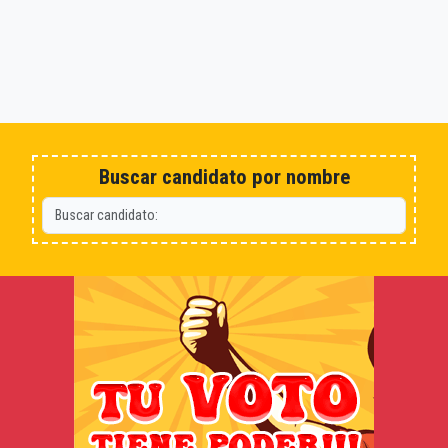
Buscar candidato por nombre