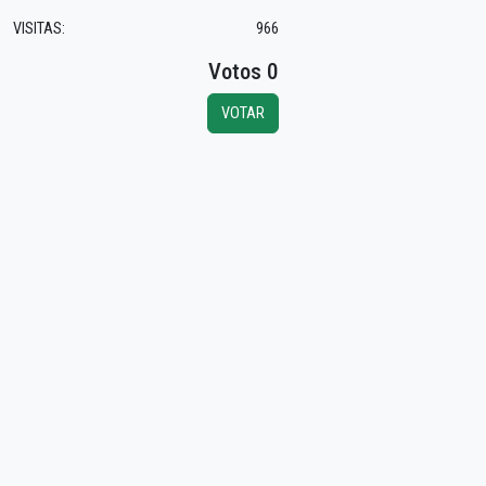
VISITAS:
966
Votos 0
VOTAR