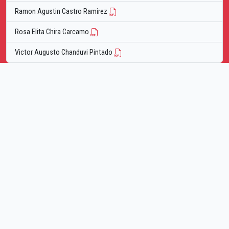
Ramon Agustin Castro Ramirez
Rosa Elita Chira Carcamo
Victor Augusto Chanduvi Pintado