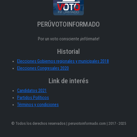
PERÚVOTOINFORMADO
Por un voto consciente ¡infórmate!
Historial
Elecciones Gobiernos regionales y municipales 2018
Elecciones Congresales 2020
Link de interés
Candidatos 2021
Partidos Políticos
Términos y condiciones
© Todos los derechos reservados | peruvotoinformado.com | 2017 - 2025