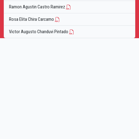
Ramon Agustin Castro Ramirez
Rosa Elita Chira Carcamo
Victor Augusto Chanduvi Pintado