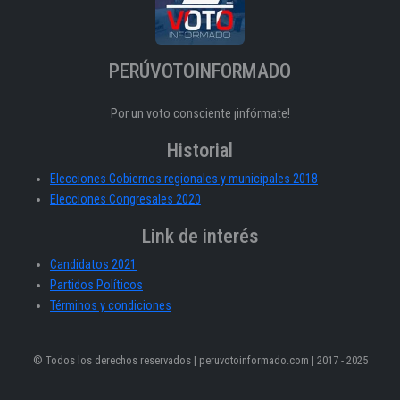
PERÚVOTOINFORMADO
Por un voto consciente ¡infórmate!
Historial
Elecciones Gobiernos regionales y municipales 2018
Elecciones Congresales 2020
Link de interés
Candidatos 2021
Partidos Políticos
Términos y condiciones
© Todos los derechos reservados | peruvotoinformado.com | 2017 - 2025