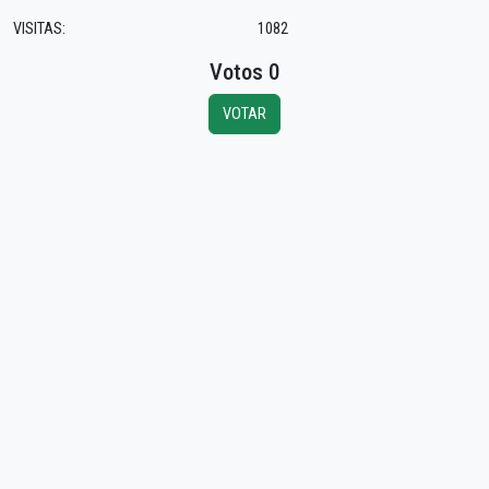
VISITAS:
1082
Votos 0
VOTAR