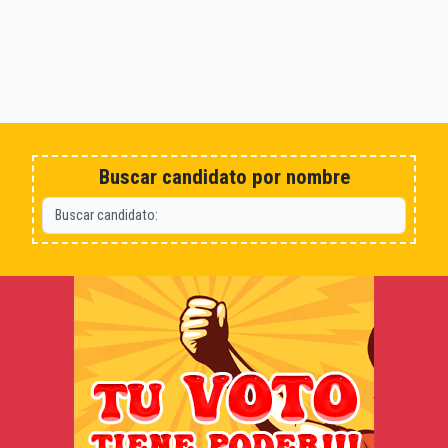
Buscar candidato por nombre