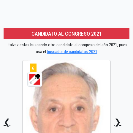
CANDIDATO AL CONGRESO 2021
...talvez estas buscando otro candidato al congreso del año 2021, pues
usa el
buscador de candidatos 2021
6
❮
❯