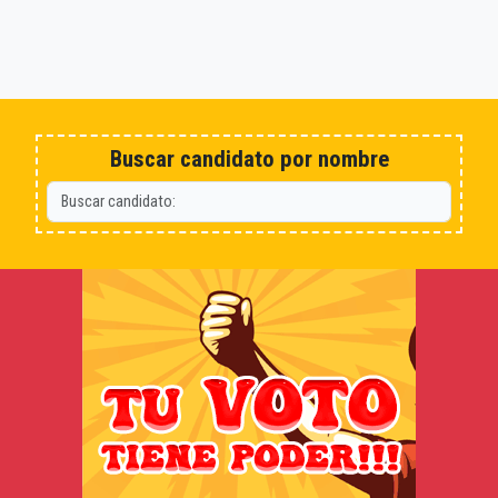
Buscar candidato por nombre