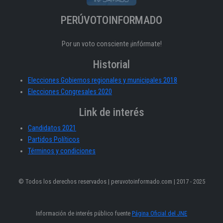
PERÚVOTOINFORMADO
Por un voto consciente ¡infórmate!
Historial
Elecciones Gobiernos regionales y municipales 2018
Elecciones Congresales 2020
Link de interés
Candidatos 2021
Partidos Políticos
Términos y condiciones
© Todos los derechos reservados | peruvotoinformado.com | 2017 - 2025
Información de interés público fuente
Página Oficial del JNE