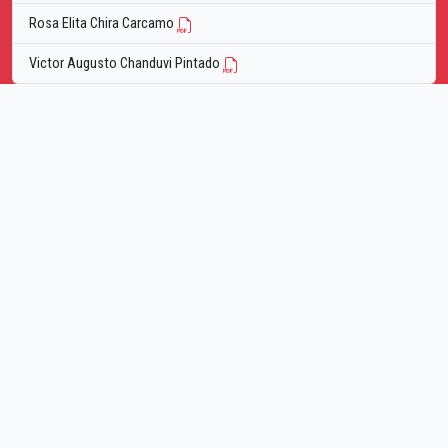
Rosa Elita Chira Carcamo
Victor Augusto Chanduvi Pintado