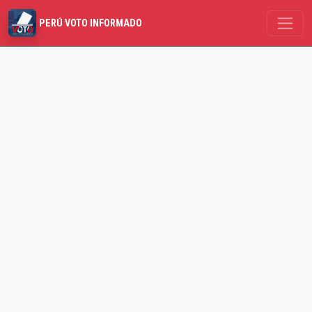
PERÚ VOTO INFORMADO