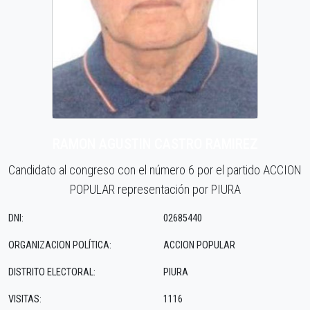
RAMON AGUSTIN CASTRO RAMIREZ
Candidato al congreso con el número 6 por el partido ACCION
POPULAR representación por PIURA
DNI:
02685440
ORGANIZACION POLÍTICA:
ACCION POPULAR
DISTRITO ELECTORAL:
PIURA
VISITAS:
1116