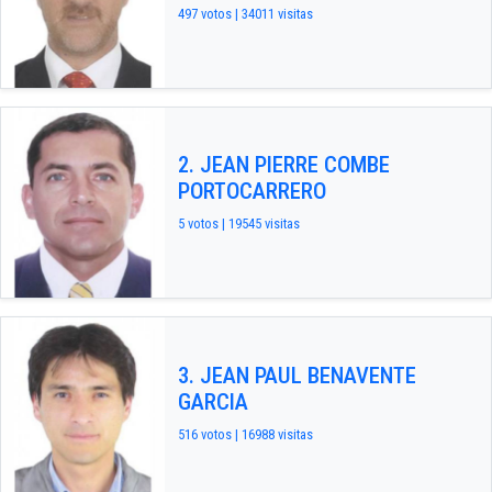
497 votos | 34011 visitas
2. JEAN PIERRE COMBE
PORTOCARRERO
5 votos | 19545 visitas
3. JEAN PAUL BENAVENTE
GARCIA
516 votos | 16988 visitas