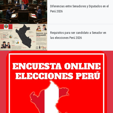
Diferencias entre Senadores y Diputados en el
Perú 2026
Requisitos para ser candidato a Senador en
las elecciones Perú 2026