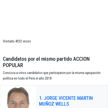
Visitado 4032 veces
Candidatos por el mismo partido ACCION
POPULAR
Conozca a otros candidatos que participaron por la misma agrupación
política en todo el Perú el año 2018
1. JORGE VICENTE MARTIN
MUÑOZ WELLS