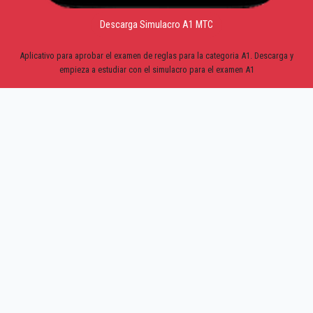
Descarga Simulacro A1 MTC
Aplicativo para aprobar el examen de reglas para la categoria A1. Descarga y
empieza a estudiar con el simulacro para el examen A1