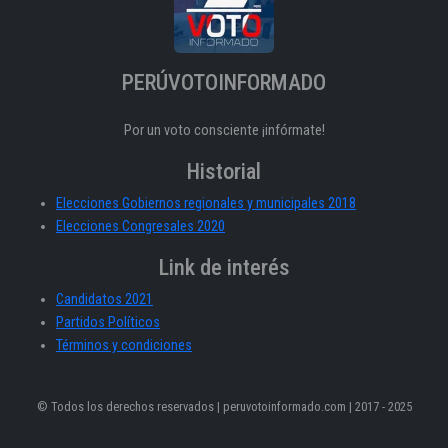
PERÚVOTOINFORMADO
Por un voto consciente ¡infórmate!
Historial
Elecciones Gobiernos regionales y municipales 2018
Elecciones Congresales 2020
Link de interés
Candidatos 2021
Partidos Políticos
Términos y condiciones
© Todos los derechos reservados | peruvotoinformado.com | 2017 - 2025