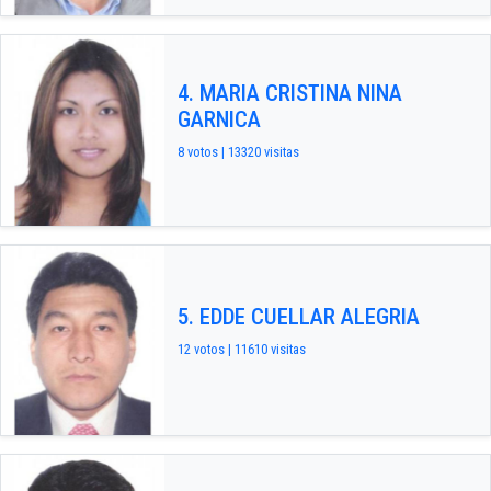
4. MARIA CRISTINA NINA
GARNICA
8 votos | 13320 visitas
5. EDDE CUELLAR ALEGRIA
12 votos | 11610 visitas