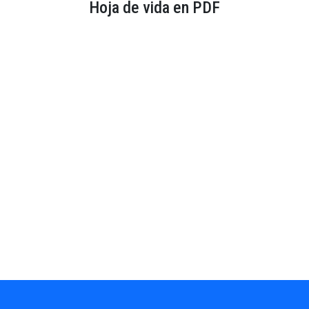
Hoja de vida en PDF