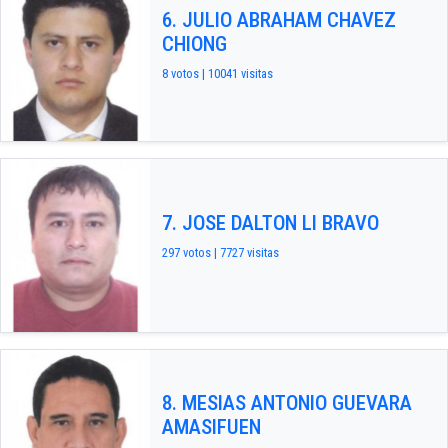
6. JULIO ABRAHAM CHAVEZ
CHIONG
8 votos | 10041 visitas
7. JOSE DALTON LI BRAVO
297 votos | 7727 visitas
8. MESIAS ANTONIO GUEVARA
AMASIFUEN