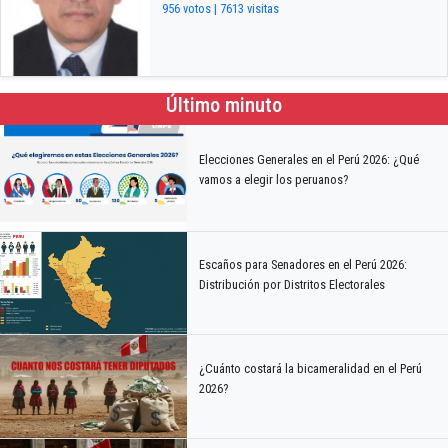
956 votos | 7613 visitas
Último minuto
Elecciones Generales en el Perú 2026: ¿Qué
vamos a elegir los peruanos?
Escaños para Senadores en el Perú 2026:
Distribución por Distritos Electorales
¿Cuánto costará la bicameralidad en el Perú
2026?