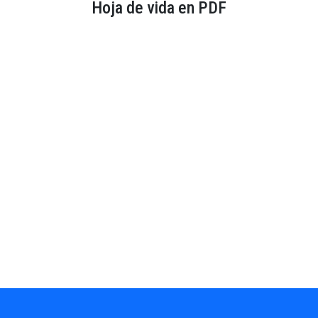
Hoja de vida en PDF