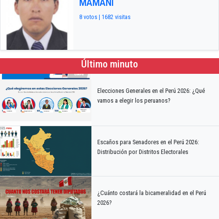
MAMANI
8 votos | 1682 visitas
Último minuto
Elecciones Generales en el Perú 2026: ¿Qué
vamos a elegir los peruanos?
Escaños para Senadores en el Perú 2026:
Distribución por Distritos Electorales
¿Cuánto costará la bicameralidad en el Perú
2026?