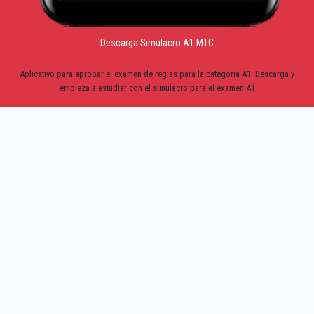
Descarga Simulacro A1 MTC
Aplicativo para aprobar el examen de reglas para la categoria A1. Descarga y
empieza a estudiar con el simulacro para el examen A1