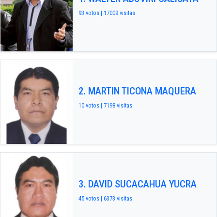
93 votos | 17009 visitas
2. MARTIN TICONA MAQUERA
10 votos | 7198 visitas
3. DAVID SUCACAHUA YUCRA
45 votos | 6373 visitas