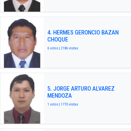
4. HERMES GERONCIO BAZAN
CHOQUE
6 votos | 2186 visitas
5. JORGE ARTURO ALVAREZ
MENDOZA
1 votos | 1770 visitas