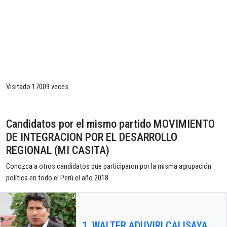
Visitado 17009 veces
Candidatos por el mismo partido MOVIMIENTO
DE INTEGRACION POR EL DESARROLLO
REGIONAL (MI CASITA)
Conozca a otros candidatos que participaron por la misma agrupación
política en todo el Perú el año 2018
1. WALTER ADUVIRI CALISAYA