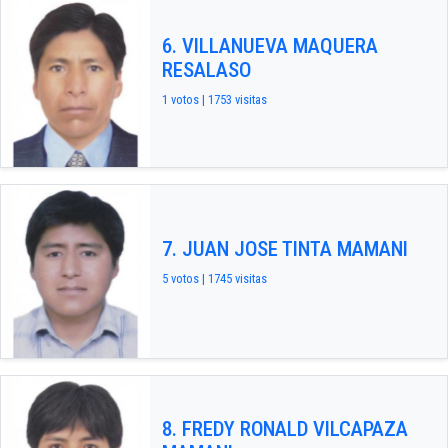
6. VILLANUEVA MAQUERA
RESALASO
1 votos | 1753 visitas
7. JUAN JOSE TINTA MAMANI
5 votos | 1745 visitas
8. FREDY RONALD VILCAPAZA