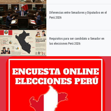
Diferencias entre Senadores y Diputados en el
Perú 2026
Requisitos para ser candidato a Senador en
las elecciones Perú 2026