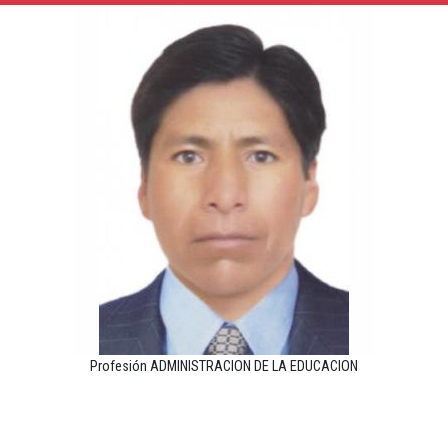
Profesión ADMINISTRACION DE LA EDUCACION