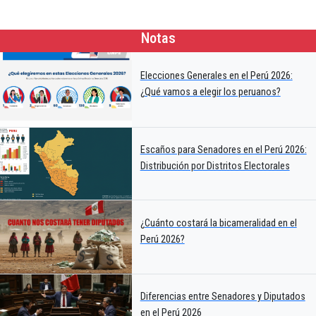
Notas
Elecciones Generales en el Perú 2026:
¿Qué vamos a elegir los peruanos?
Escaños para Senadores en el Perú 2026:
Distribución por Distritos Electorales
¿Cuánto costará la bicameralidad en el
Perú 2026?
Diferencias entre Senadores y Diputados
en el Perú 2026