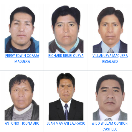
FREDY EDWIN COPAJA
RICHARD URURI CUEVA
VILLANUEVA MAQUERA
MAQUERA
RESALASO
ANTONIO TICONA ARO
JUAN MAMANI LAURACIO
WIDO WILLAM CONDORI
CASTILLO