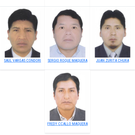
SAUL VARGAS CONDORI
SERGIO ROQUE MAQUERA
JUAN ZURITA CHURA
FREDY CCALLO MAQUERA