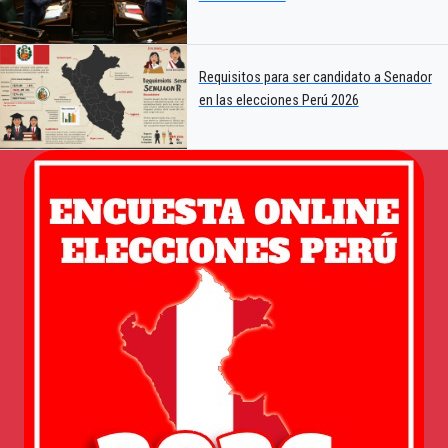
Requisitos para ser candidato a Senador
en las elecciones Perú 2026