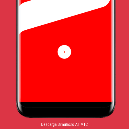
Descarga Simulacro A1 MTC