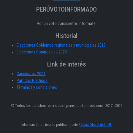
PERÚVOTOINFORMADO
Por un voto consciente ¡infórmate!
Historial
Elecciones Gobiernos regionales y municipales 2018
Elecciones Congresales 2020
Link de interés
Candidatos 2021
Partidos Políticos
Términos y condiciones
© Todos los derechos reservados | peruvotoinformado.com | 2017 - 2025
Información de interés público fuente
Página Oficial del JNE