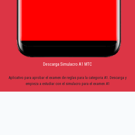
Descarga Simulacro A1 MTC
Aplicativo para aprobar el examen de reglas para la categoria A1. Descarga y
empieza a estudiar con el simulacro para el examen A1