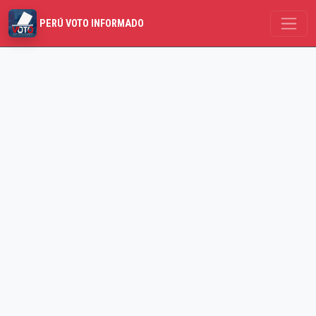
PERÚ VOTO INFORMADO