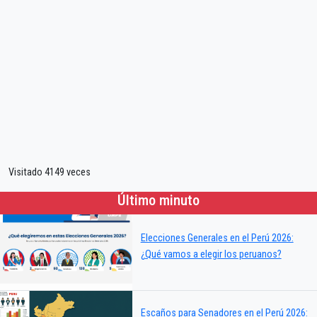
Visitado 4149 veces
Último minuto
Elecciones Generales en el Perú 2026:
¿Qué vamos a elegir los peruanos?
Escaños para Senadores en el Perú 2026: