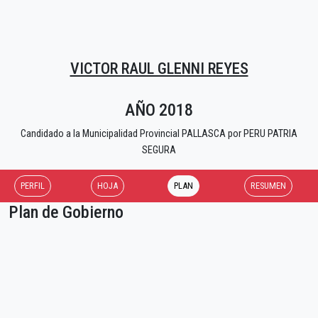
VICTOR RAUL GLENNI REYES
AÑO 2018
Candidado a la Municipalidad Provincial PALLASCA por PERU PATRIA
SEGURA
PERFIL
HOJA
PLAN
RESUMEN
Plan de Gobierno