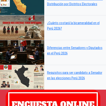
Distribución por Distritos Electorales
¿Cuánto costará la bicameralidad en el
Perú 2026?
Diferencias entre Senadores y Diputados
en el Perú 2026
Requisitos para ser candidato a Senador
en las elecciones Perú 2026