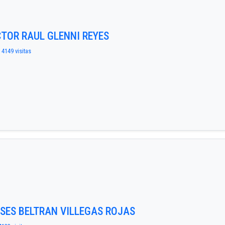
ICTOR RAUL GLENNI REYES
 4149 visitas
LISES BELTRAN VILLEGAS ROJAS