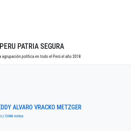
o PERU PATRIA SEGURA
 agrupación política en todo el Perú el año 2018
REDDY ALVARO VRACKO METZGER
s | 13486 visitas