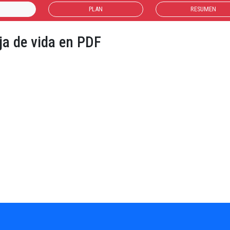
PLAN
RESUMEN
ja de vida en PDF