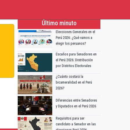
Último minuto
Elecciones Generales en el
Perú 2026: ¿Qué vamos a
elegir los peruanos?
Escaños para Senadores en
el Perú 2026: Distribución
por Distritos Electorales
¿Cuánto costará la
bicameralidad en el Perú
2026?
Diferencias entre Senadores
y Diputados en el Perú 2026
Requisitos para ser
candidato a Senador en las
elecciones Perú 2026