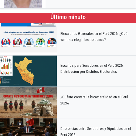
Último minuto
Elecciones Generales en el Perú 2026: ¿Qué
vamos a elegir los peruanos?
Escaños para Senadores en el Perú 2026:
Distribución por Distritos Electorales
¿Cuánto costará la bicameralidad en el Perú
2026?
Diferencias entre Senadores y Diputados en el
Perú 2026