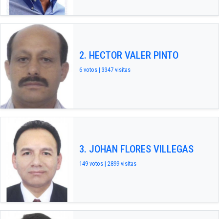
2. HECTOR VALER PINTO
6 votos | 3347 visitas
3. JOHAN FLORES VILLEGAS
149 votos | 2899 visitas