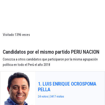
Visitado 1396 veces
Candidatos por el mismo partido PERU NACION
Conozca a otros candidatos que participaron por la misma agrupación
política en todo el Perú el año 2018
1. LUIS ENRIQUE OCROSPOMA
PELLA
24 votos | 3417 visitas