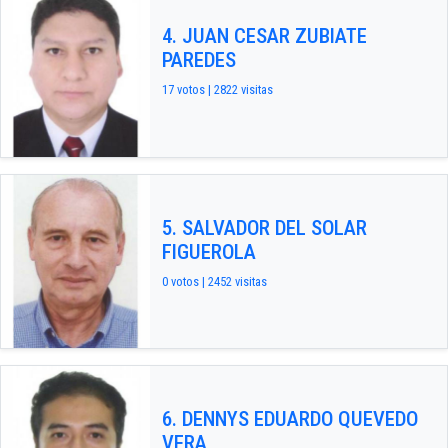
4. JUAN CESAR ZUBIATE
PAREDES
17 votos | 2822 visitas
5. SALVADOR DEL SOLAR
FIGUEROLA
0 votos | 2452 visitas
6. DENNYS EDUARDO QUEVEDO
VERA