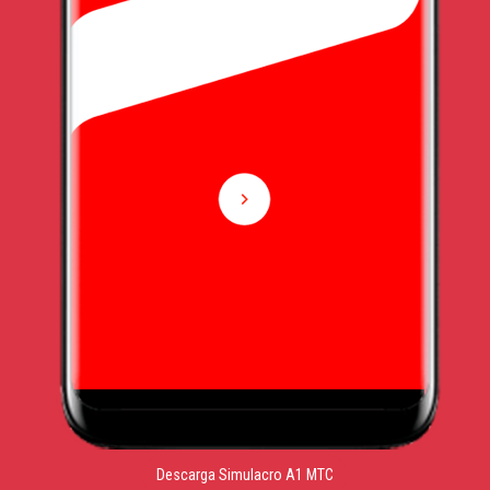
Descarga Simulacro A1 MTC