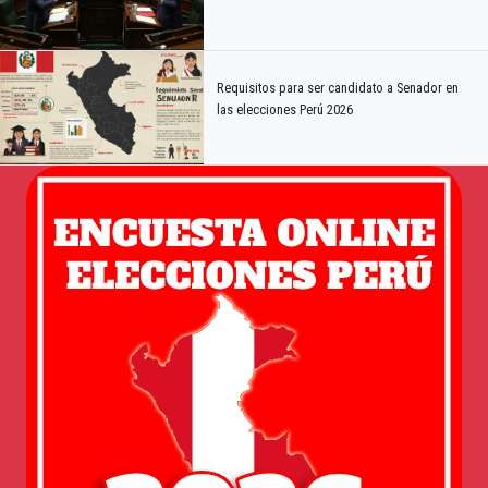
Requisitos para ser candidato a Senador en
las elecciones Perú 2026