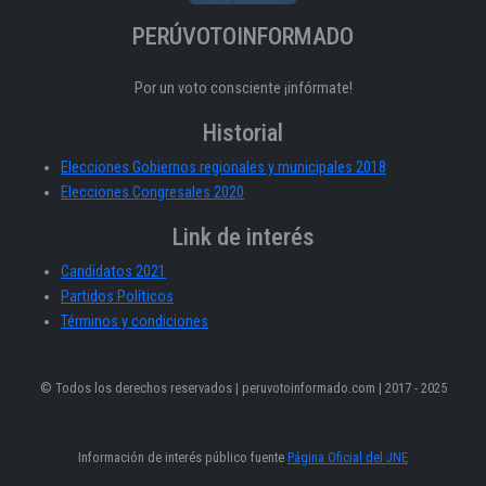
PERÚVOTOINFORMADO
Por un voto consciente ¡infórmate!
Historial
Elecciones Gobiernos regionales y municipales 2018
Elecciones Congresales 2020
Link de interés
Candidatos 2021
Partidos Políticos
Términos y condiciones
© Todos los derechos reservados | peruvotoinformado.com | 2017 - 2025
Información de interés público fuente
Página Oficial del JNE