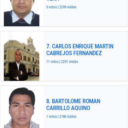
0 votos | 2299 visitas
7. CARLOS ENRIQUE MARTIN
CABREJOS FERNANDEZ
11 votos | 2201 visitas
8. BARTOLOME ROMAN
CARRILLO AQUINO
1 votos | 2186 visitas