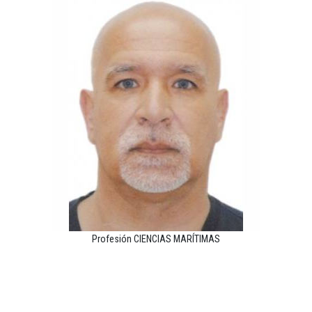
Profesión CIENCIAS MARÍTIMAS