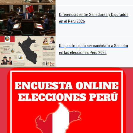
Diferencias entre Senadores y Diputados
en el Perú 2026
Requisitos para ser candidato a Senador
en las elecciones Perú 2026