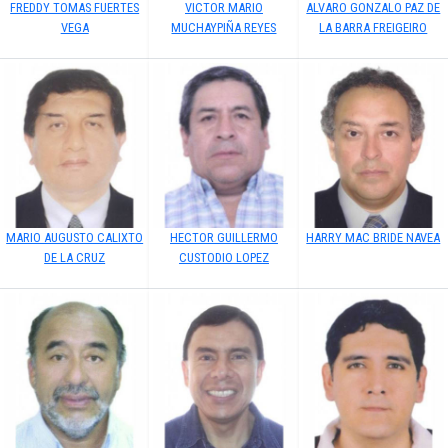
FREDDY TOMAS FUERTES
VICTOR MARIO
ALVARO GONZALO PAZ DE
VEGA
MUCHAYPIÑA REYES
LA BARRA FREIGEIRO
MARIO AUGUSTO CALIXTO
HECTOR GUILLERMO
HARRY MAC BRIDE NAVEA
DE LA CRUZ
CUSTODIO LOPEZ