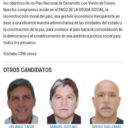
los objetivos de un Plan Nacional de Desarrollo con Visión de Futuro.
Nuestro compromiso incide en el PAGO DE LA DEUDA SOCIAL, la
reconstrucción moral del país, una gestión económica transparente en
base a una eficiente marcha administrativa de las entidades del estado y
la construcción de la paz, para conducir al país hacia la consolidación de
la democracia y al establecimiento de una auténtica justicia social para
todos los peruanos.
Visitado 1396 veces
OTROS CANDIDATOS
ORLANDO TAFUR
MANUEL GUSTAVO
SERGIO GUILLERMO