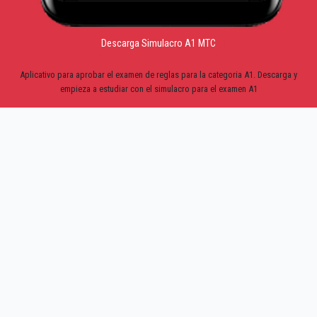
Descarga Simulacro A1 MTC
Aplicativo para aprobar el examen de reglas para la categoria A1. Descarga y
empieza a estudiar con el simulacro para el examen A1