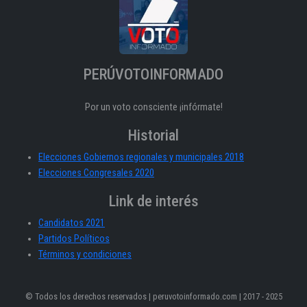
PERÚVOTOINFORMADO
Por un voto consciente ¡infórmate!
Historial
Elecciones Gobiernos regionales y municipales 2018
Elecciones Congresales 2020
Link de interés
Candidatos 2021
Partidos Políticos
Términos y condiciones
© Todos los derechos reservados | peruvotoinformado.com | 2017 - 2025