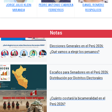
JORGE JULIO KLEIN
PEDRO ANTONIO CABRERA
DANIEL ROMERO
MIRANDA
FERREYROS
ROSPIGLIOSI
Notas
Elecciones Generales en el Perú 2026:
¿Qué vamos a elegir los peruanos?
Escaños para Senadores en el Perú 2026:
Distribución por Distritos Electorales
¿Cuánto costará la bicameralidad en el
Perú 2026?