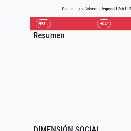
Candidado al Gobierno Regional LIMA 
PERFIL
HOJA
Resumen
DIMENSIÓN SOCIAL