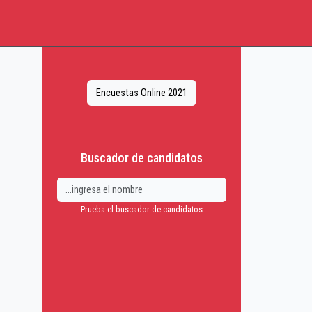
Encuestas Online 2021
Buscador de candidatos
Prueba el buscador de candidatos