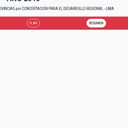
PROVINCIAS por CONCERTACION PARA EL DESARROLLO REGIONAL - LIMA
PLAN
RESUMEN