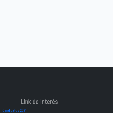
Link de interés
Candidatos 2021