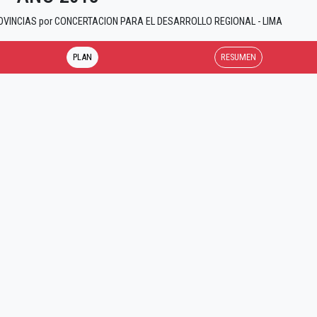
PROVINCIAS por CONCERTACION PARA EL DESARROLLO REGIONAL - LIMA
PLAN
RESUMEN