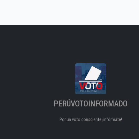
PERÚVOTOINFORMADO
Por un voto consciente ¡infórmate!