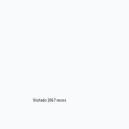
Visitado 2067 veces