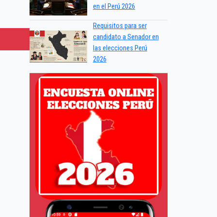
en el Perú 2026
Requisitos para ser
candidato a Senador en
las elecciones Perú
2026