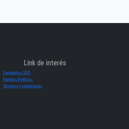
Link de interés
Candidatos 2021
Partidos Políticos
Términos y condiciones