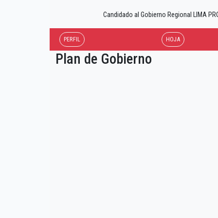
Candidado al Gobierno Regional LIMA 
PERFIL
HOJA
Plan de Gobierno