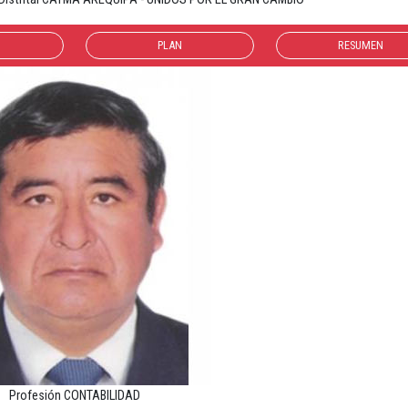
PLAN
RESUMEN
Profesión CONTABILIDAD