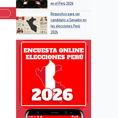
en el Perú 2026
Requisitos para ser
candidato a Senador en
las elecciones Perú
2026