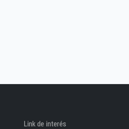
Link de interés