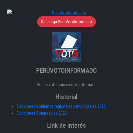
Descarga PeruVotoInformado
PERÚVOTOINFORMADO
Por un voto consciente ¡infórmate!
Historial
Elecciones Gobiernos regionales y municipales 2018
Elecciones Congresales 2020
Link de interés