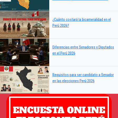
¿Cuánto costará la bicameralidad en el
Perú 2026?
Diferencias entre Senadores y Diputados
en el Perú 2026
Requisitos para ser candidato a Senador
en las elecciones Perú 2026