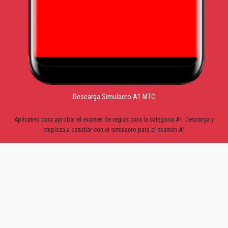
Descarga Simulacro A1 MTC
Aplicativo para aprobar el examen de reglas para la categoria A1. Descarga y
empieza a estudiar con el simulacro para el examen A1