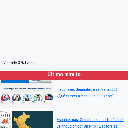
Visitado 3754 veces
Último minuto
Elecciones Generales en el Perú 2026:
¿Qué vamos a elegir los peruanos?
Escaños para Senadores en el Perú 2026:
Distribución por Distritos Electorales