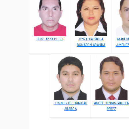
LUIS LAYZA PEREZ
CYNTHIA PAOLA
MARLO
BONAFON ARANDA
JIMENE
LUIS MIGUEL TRINIDAD
ANGEL DENNIS GUILLE
ABARCA
PEREZ