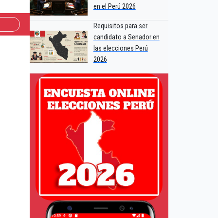
en el Perú 2026
Requisitos para ser
candidato a Senador en
las elecciones Perú
2026