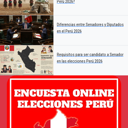
Perú 2026?
Diferencias entre Senadores y Diputados
en el Perú 2026
Requisitos para ser candidato a Senador
en las elecciones Perú 2026