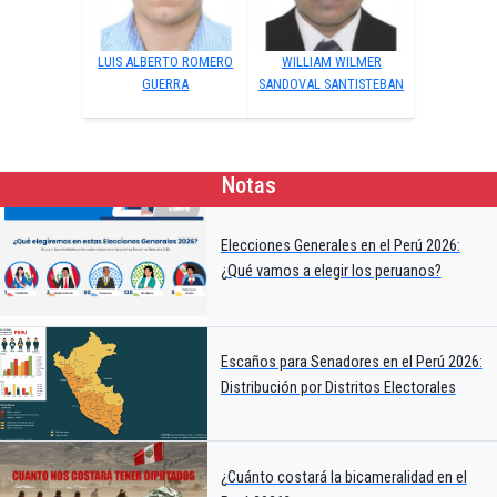
LUIS ALBERTO ROMERO
WILLIAM WILMER
GUERRA
SANDOVAL SANTISTEBAN
Notas
Elecciones Generales en el Perú 2026:
¿Qué vamos a elegir los peruanos?
Escaños para Senadores en el Perú 2026:
Distribución por Distritos Electorales
¿Cuánto costará la bicameralidad en el