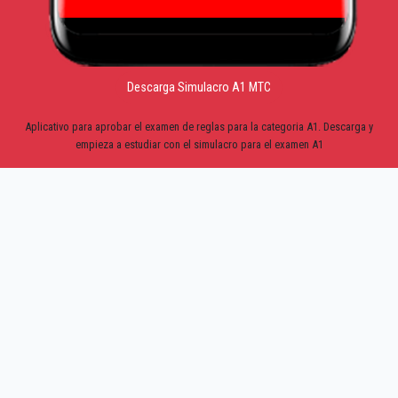
Descarga Simulacro A1 MTC
Aplicativo para aprobar el examen de reglas para la categoria A1. Descarga y
empieza a estudiar con el simulacro para el examen A1