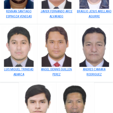
RENNAN SANTIAGO
JAVIER FERNANDO ARCE
BRAULIO JESUS ARELLANO
ESPINOZA VENEGAS
ALVARADO
AGUIRRE
LUIS MIGUEL TRINIDAD
ANGEL DENNIS GUILLEN
ANDRES CAMARA
ABARCA
PEREZ
RODRIGUEZ