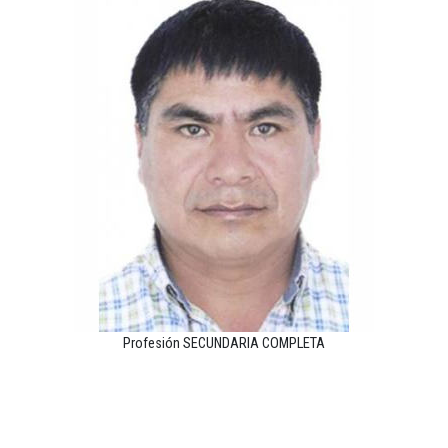
Profesión SECUNDARIA COMPLETA