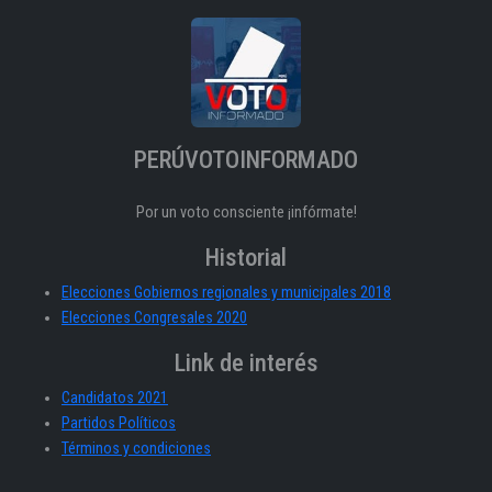
PERÚVOTOINFORMADO
Por un voto consciente ¡infórmate!
Historial
Elecciones Gobiernos regionales y municipales 2018
Elecciones Congresales 2020
Link de interés
Candidatos 2021
Partidos Políticos
Términos y condiciones