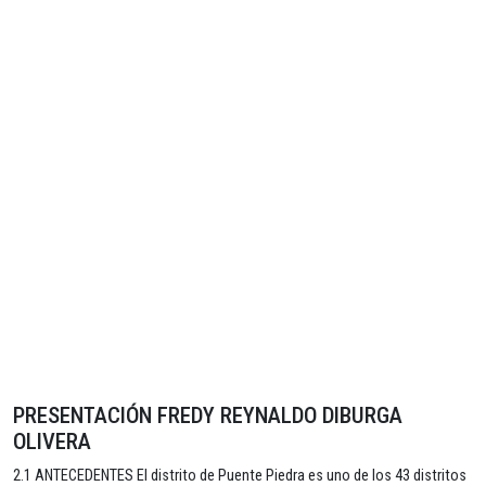
PRESENTACIÓN FREDY REYNALDO DIBURGA
OLIVERA
2.1 ANTECEDENTES El distrito de Puente Piedra es uno de los 43 distritos