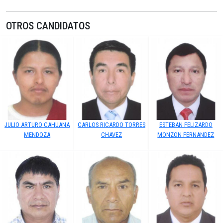
OTROS CANDIDATOS
JULIO ARTURO CAHUANA
CARLOS RICARDO TORRES
ESTEBAN FELIZARDO
MENDOZA
CHAVEZ
MONZON FERNANDEZ