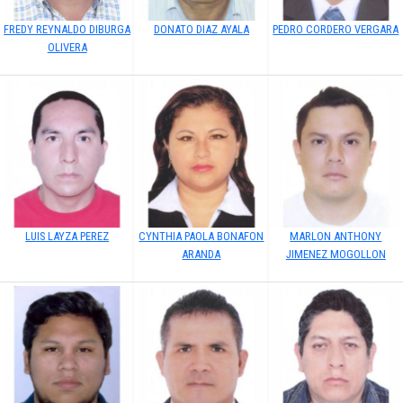
FREDY REYNALDO DIBURGA
DONATO DIAZ AYALA
PEDRO CORDERO VERGARA
OLIVERA
LUIS LAYZA PEREZ
CYNTHIA PAOLA BONAFON
MARLON ANTHONY
ARANDA
JIMENEZ MOGOLLON