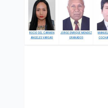
ROCIO DEL CARMEN
JORGE ENRIQUE MENDEZ
MANUEL
ANGELES VARGAS
GRANADOS
COCHA