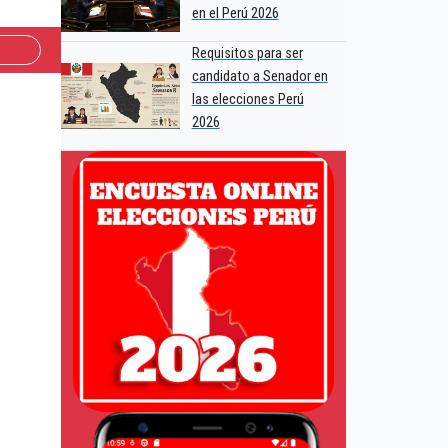
en el Perú 2026
Requisitos para ser
candidato a Senador en
las elecciones Perú
2026