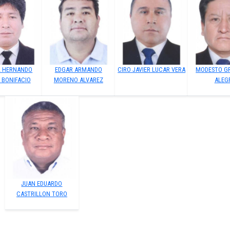
 HERNANDO
EDGAR ARMANDO
CIRO JAVIER LUCAR VERA
MODESTO G
 BONIFACIO
MORENO ALVAREZ
ALEG
JUAN EDUARDO
CASTRILLON TORO