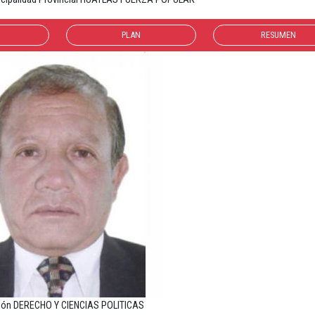
PLAN
RESUMEN
ión DERECHO Y CIENCIAS POLITICAS