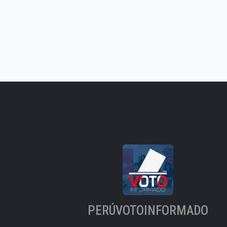
PERÚVOTOINFORMADO