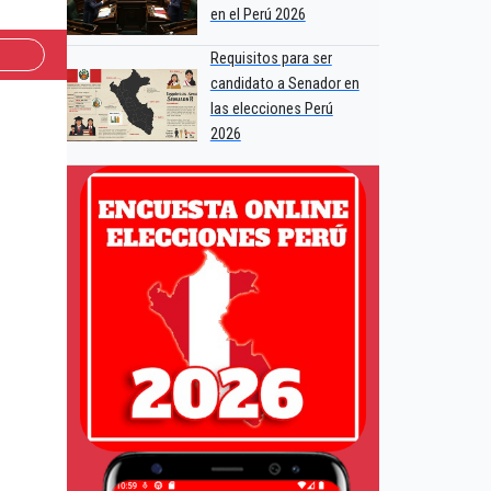
en el Perú 2026
Requisitos para ser
candidato a Senador en
las elecciones Perú
2026