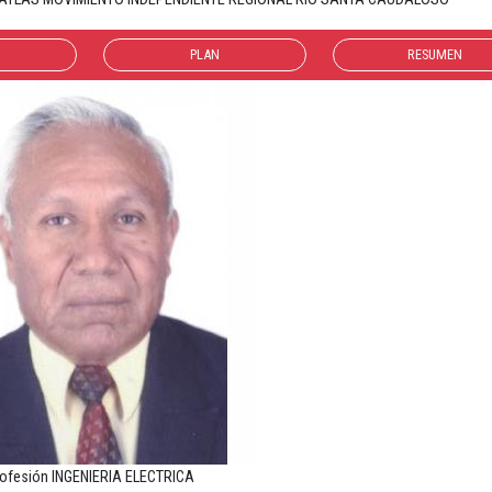
PLAN
RESUMEN
ofesión INGENIERIA ELECTRICA