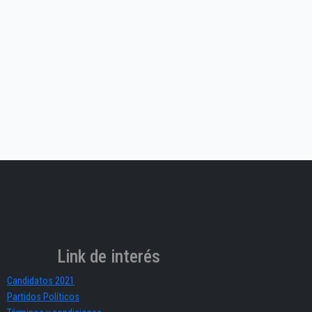
Link de interés
Candidatos 2021
Partidos Políticos