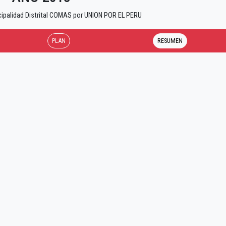
cipalidad Distrital COMAS por UNION POR EL PERU
PLAN
RESUMEN