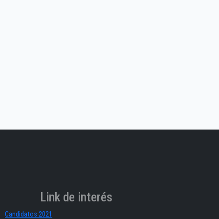
Link de interés
Candidatos 2021