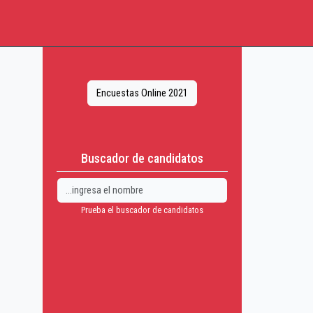
Encuestas Online 2021
Buscador de candidatos
Prueba el buscador de candidatos