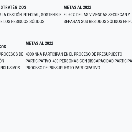
ESTRATÉGICOS
METAS AL 2022
 LA GESTIÓN INTEGRAL, SOSTENIBLE
EL 60% DE LAS VIVIENDAS SEGREGAN Y
DE LOS RESIDUOS SÓLIDOS
SEPARAN SUS RESIDUOS SÓLIDOS EN F
METAS AL 2022
COS
PROCESOS DE
4000 NNA PARTICIPAN EN EL PROCESO DE PRESUPUESTO
IÓN
PARTICIPATIVO. 400 PERSONAS CON DISCAPACIDAD PARTICIPA
INCLUSIVOS
PROCESO DE PRESUPUESTO PARTICIPATIVO.