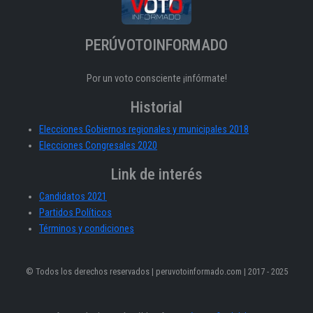
PERÚVOTOINFORMADO
Por un voto consciente ¡infórmate!
Historial
Elecciones Gobiernos regionales y municipales 2018
Elecciones Congresales 2020
Link de interés
Candidatos 2021
Partidos Políticos
Términos y condiciones
© Todos los derechos reservados | peruvotoinformado.com | 2017 - 2025