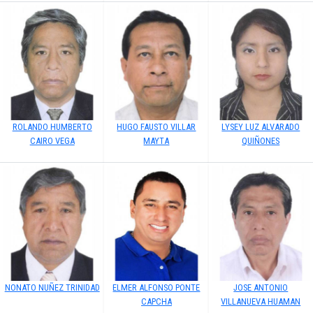
ROLANDO HUMBERTO
HUGO FAUSTO VILLAR
LYSEY LUZ ALVARADO
CAIRO VEGA
MAYTA
QUIÑONES
NONATO NUÑEZ TRINIDAD
ELMER ALFONSO PONTE
JOSE ANTONIO
CAPCHA
VILLANUEVA HUAMAN