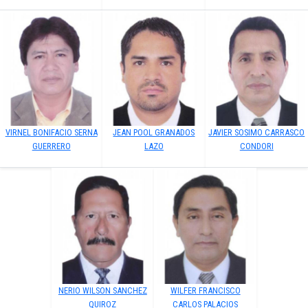
VIRNEL BONIFACIO SERNA
JEAN POOL GRANADOS
JAVIER SOSIMO CARRASCO
GUERRERO
LAZO
CONDORI
NERIO WILSON SANCHEZ
WILFER FRANCISCO
QUIROZ
CARLOS PALACIOS