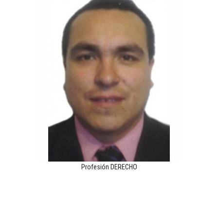
Profesión DERECHO