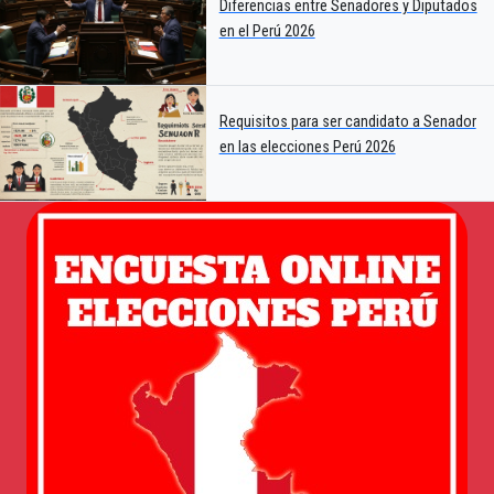
Diferencias entre Senadores y Diputados
en el Perú 2026
Requisitos para ser candidato a Senador
en las elecciones Perú 2026