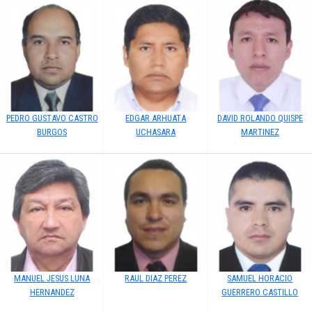
PEDRO GUSTAVO CASTRO
EDGAR ARHUATA
DAVID ROLANDO QUISPE
BURGOS
UCHASARA
MARTINEZ
MANUEL JESUS LUNA
RAUL DIAZ PEREZ
SAMUEL HORACIO
HERNANDEZ
GUERRERO CASTILLO