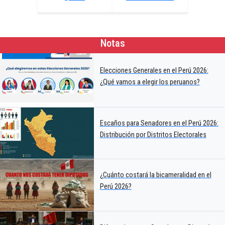
Notas
Elecciones Generales en el Perú 2026:
¿Qué vamos a elegir los peruanos?
Escaños para Senadores en el Perú 2026:
Distribución por Distritos Electorales
¿Cuánto costará la bicameralidad en el
Perú 2026?