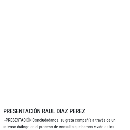
PRESENTACIÓN RAUL DIAZ PEREZ
--PRESENTACIÓN Conciudadanos, su grata compañía a través de un
intenso diálogo en el proceso de consulta que hemos vivido estos