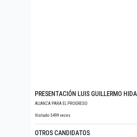
PRESENTACIÓN LUIS GUILLERMO HID
ALIANZA PARA EL PROGRESO
Visitado 5499 veces
OTROS CANDIDATOS