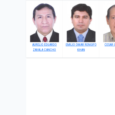
AURELIO EDUARDO
EMILIO OMAR RENGIFO
CESAR 
ZAVALA CANCHO
KHAN