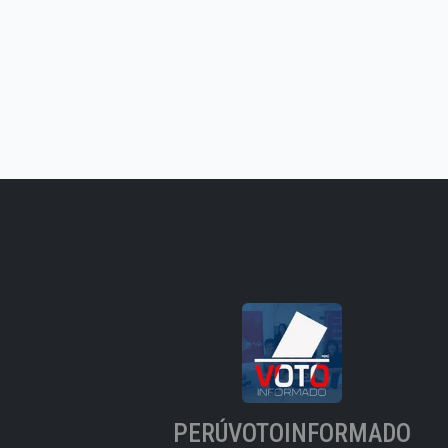
PERÚVOTOINFORMADO