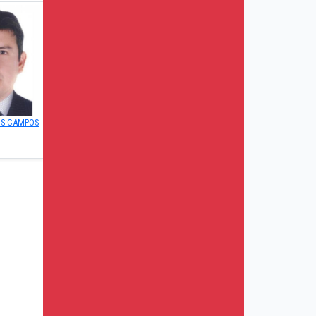
OS CAMPOS