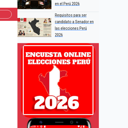
en el Perú 2026
Requisitos para ser
candidato a Senador en
las elecciones Perú
2026