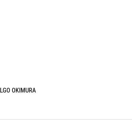
ALGO OKIMURA