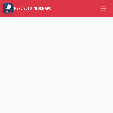
PERÚ VOTO INFORMADO