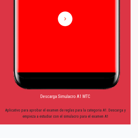
Descarga Simulacro A1 MTC
Aplicativo para aprobar el examen de reglas para la categoria A1. Descarga y
empieza a estudiar con el simulacro para el examen A1