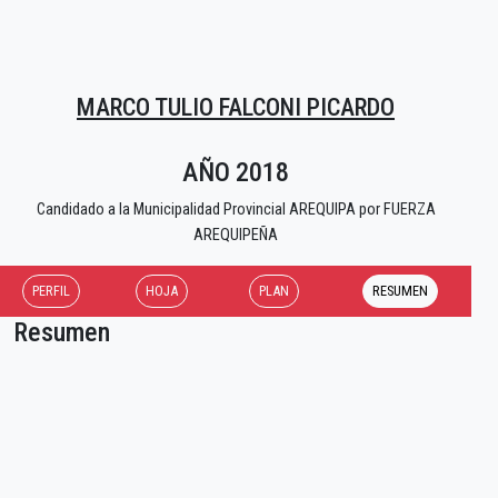
MARCO TULIO FALCONI PICARDO
AÑO 2018
Candidado a la Municipalidad Provincial AREQUIPA por FUERZA
AREQUIPEÑA
PERFIL
HOJA
PLAN
RESUMEN
Resumen