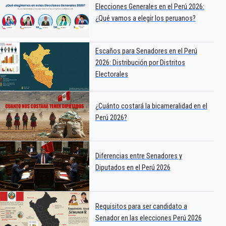
Elecciones Generales en el Perú 2026:
¿Qué vamos a elegir los peruanos?
Escaños para Senadores en el Perú
2026: Distribución por Distritos
Electorales
¿Cuánto costará la bicameralidad en el
Perú 2026?
Diferencias entre Senadores y
Diputados en el Perú 2026
Requisitos para ser candidato a
Senador en las elecciones Perú 2026