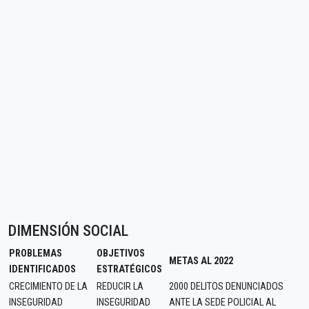
DIMENSIÓN SOCIAL
PROBLEMAS
OBJETIVOS
METAS AL 2022
IDENTIFICADOS
ESTRATÉGICOS
CRECIMIENTO DE LA
REDUCIR LA
2000 DELITOS DENUNCIADOS
INSEGURIDAD
INSEGURIDAD
ANTE LA SEDE POLICIAL AL