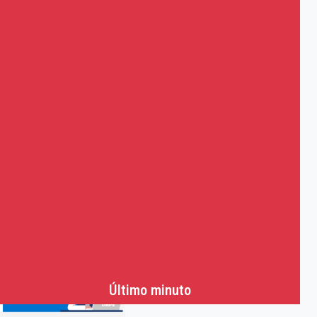
Último minuto