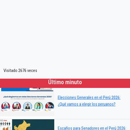
Visitado 2676 veces
Último minuto
Elecciones Generales en el Perú 2026:
¿Qué vamos a elegir los peruanos?
Escaños para Senadores en el Perú 2026: