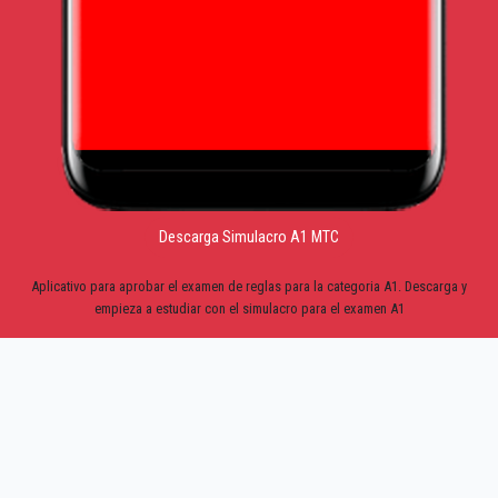
Descarga Simulacro A1 MTC
Aplicativo para aprobar el examen de reglas para la categoria A1. Descarga y
empieza a estudiar con el simulacro para el examen A1