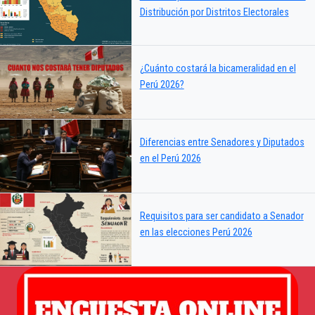
Distribución por Distritos Electorales
¿Cuánto costará la bicameralidad en el
Perú 2026?
Diferencias entre Senadores y Diputados
en el Perú 2026
Requisitos para ser candidato a Senador
en las elecciones Perú 2026