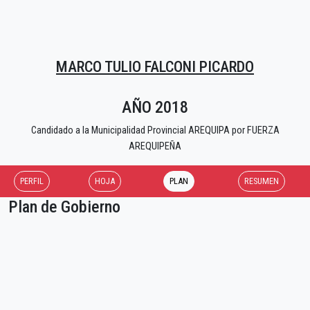
MARCO TULIO FALCONI PICARDO
AÑO 2018
Candidado a la Municipalidad Provincial AREQUIPA por FUERZA
AREQUIPEÑA
PERFIL
HOJA
PLAN
RESUMEN
Plan de Gobierno