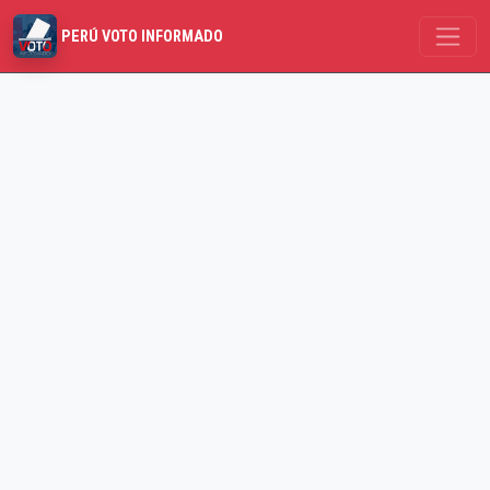
PERÚ VOTO INFORMADO