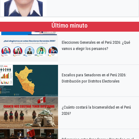
Último minuto
Elecciones Generales en el Perú 2026: ¿Qué
vamos a elegir los peruanos?
Escaños para Senadores en el Perú 2026:
Distribución por Distritos Electorales
¿Cuánto costará la bicameralidad en el Perú
2026?