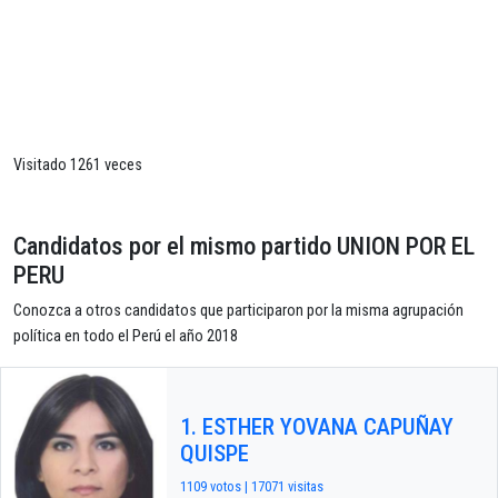
Visitado 1261 veces
Candidatos por el mismo partido UNION POR EL
PERU
Conozca a otros candidatos que participaron por la misma agrupación
política en todo el Perú el año 2018
1. ESTHER YOVANA CAPUÑAY
QUISPE
1109 votos | 17071 visitas