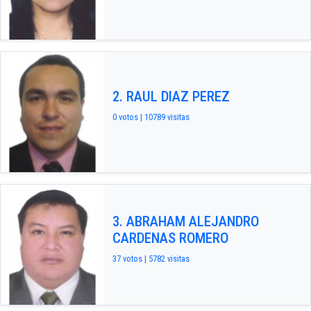
2. RAUL DIAZ PEREZ
0 votos | 10789 visitas
3. ABRAHAM ALEJANDRO
CARDENAS ROMERO
37 votos | 5782 visitas