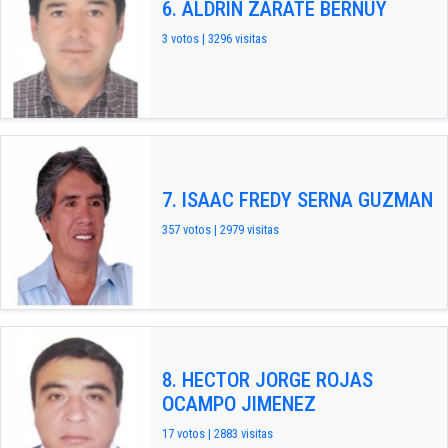
6. ALDRIN ZARATE BERNUY
3 votos | 3296 visitas
7. ISAAC FREDY SERNA GUZMAN
357 votos | 2979 visitas
8. HECTOR JORGE ROJAS
OCAMPO JIMENEZ
17 votos | 2883 visitas