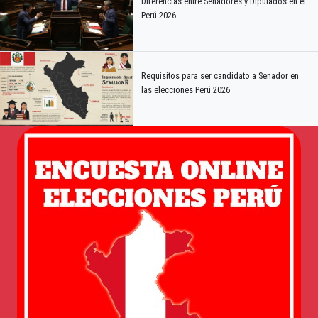
Diferencias entre Senadores y Diputados en el
Perú 2026
Requisitos para ser candidato a Senador en
las elecciones Perú 2026