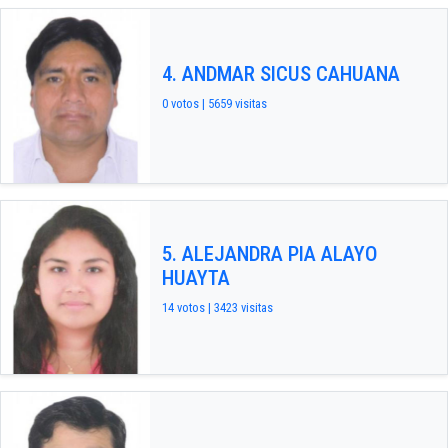
4. ANDMAR SICUS CAHUANA
0 votos | 5659 visitas
5. ALEJANDRA PIA ALAYO
HUAYTA
14 votos | 3423 visitas