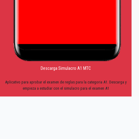
Descarga Simulacro A1 MTC
Aplicativo para aprobar el examen de reglas para la categoria A1. Descarga y
empieza a estudiar con el simulacro para el examen A1