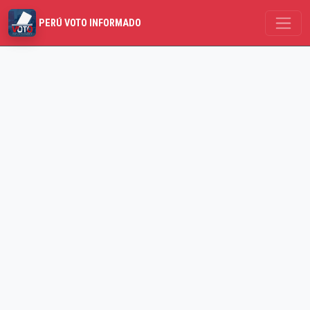
PERÚ VOTO INFORMADO