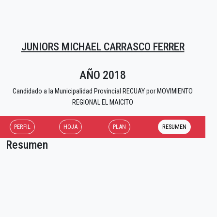
JUNIORS MICHAEL CARRASCO FERRER
AÑO 2018
Candidado a la Municipalidad Provincial RECUAY por MOVIMIENTO
REGIONAL EL MAICITO
PERFIL
HOJA
PLAN
RESUMEN
Resumen