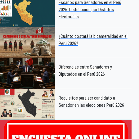
Escaños para Senadores en el Perú
2026: Distribución por Distritos
Electorales
¿Cuánto costará la bicameralidad en el
Perú 2026?
Diferencias entre Senadores y
Diputados en el Perú 2026
Requisitos para ser candidato a
Senador en las elecciones Perú 2026