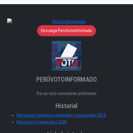
Descarga PeruVotoInformado
PERÚVOTOINFORMADO
Por un voto consciente ¡infórmate!
Historial
Elecciones Gobiernos regionales y municipales 2018
Elecciones Congresales 2020