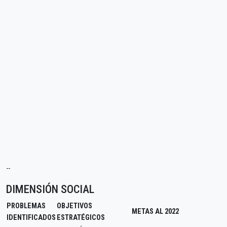
--
DIMENSIÓN SOCIAL
PROBLEMAS
OBJETIVOS
METAS AL 2022
IDENTIFICADOS
ESTRATÉGICOS