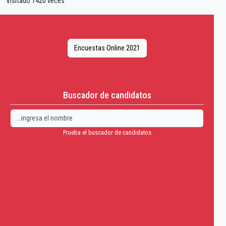
Visitado 1420 veces
Encuestas Online 2021
Buscador de candidatos
Prueba el buscador de candidatos