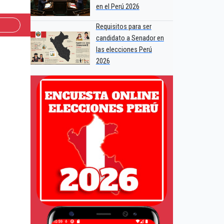
en el Perú 2026
Requisitos para ser
candidato a Senador en
las elecciones Perú
2026