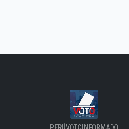
PERÚVOTOINFORMADO