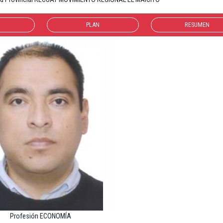
PLAN
RESUMEN
Profesión ECONOMÍA