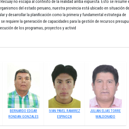
de Recuay no escapa al contexto de la realidad arriba expuesta. Esto se resume 
organismos del estado peruano, nuestra provincia está ubicado en situación d
ular y desarrollar la planificación como la primera y fundamental estrategia de
, se requiere la generación de capacidades para la gestión de recursos presupu
ejecución de los programas, proyectos y activid
BERNARDO EDGAR
IVAN PAVEL RAMIREZ
JULIAN ELIAS TORRE
RONDAN GONZALES
ESPINOZA
MALDONADO