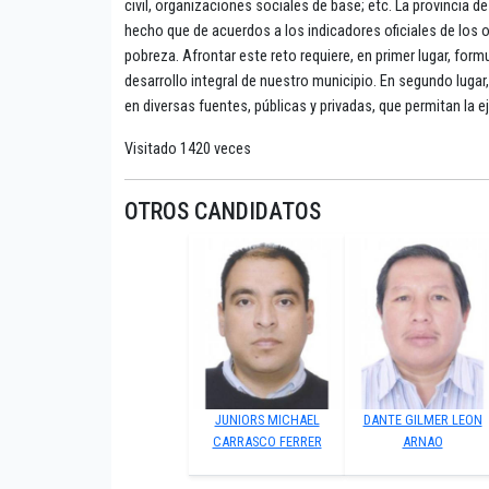
civil, organizaciones sociales de base; etc. La provincia 
hecho que de acuerdos a los indicadores oficiales de los 
pobreza. Afrontar este reto requiere, en primer lugar, form
desarrollo integral de nuestro municipio. En segundo lugar
en diversas fuentes, públicas y privadas, que permitan la 
Visitado 1420 veces
OTROS CANDIDATOS
JUNIORS MICHAEL
DANTE GILMER LEON
CARRASCO FERRER
ARNAO