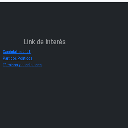
Link de interés
Candidatos 2021
Partidos Políticos
Términos y condiciones