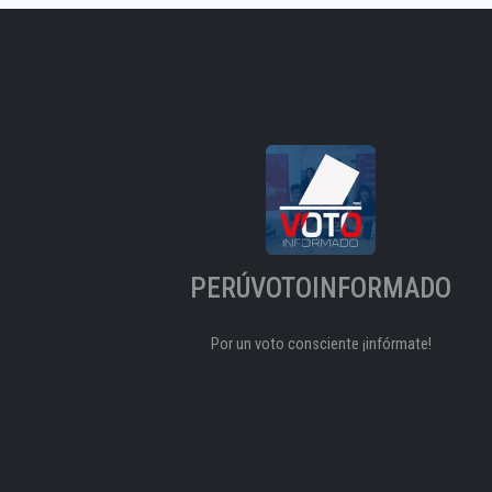
PERÚVOTOINFORMADO
Por un voto consciente ¡infórmate!