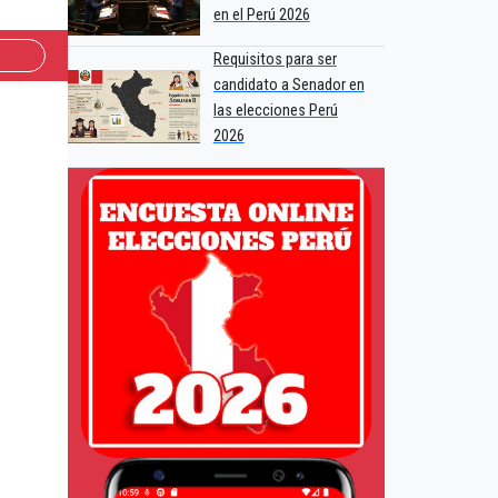
en el Perú 2026
Requisitos para ser
candidato a Senador en
las elecciones Perú
2026