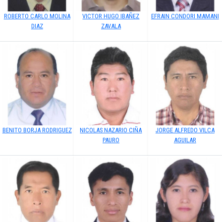
ROBERTO CARLO MOLINA
VICTOR HUGO IBAÑEZ
EFRAIN CONDORI MAMANI
DIAZ
ZAVALA
BENITO BORJA RODRIGUEZ
NICOLAS NAZARIO CIÑA
JORGE ALFREDO VILCA
PAURO
AGUILAR