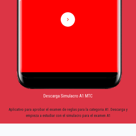
Descarga Simulacro A1 MTC
Aplicativo para aprobar el examen de reglas para la categoria A1. Descarga y
empieza a estudiar con el simulacro para el examen A1