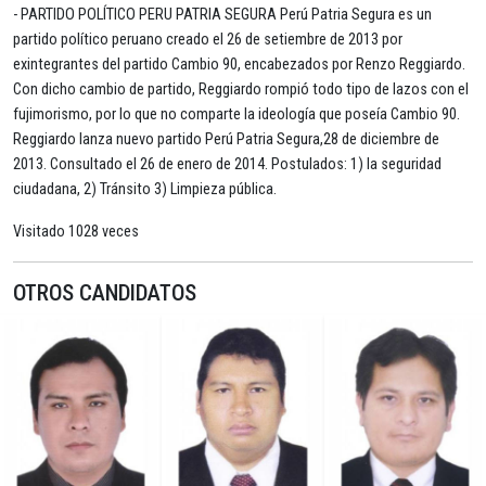
- PARTIDO POLÍTICO PERU PATRIA SEGURA Perú Patria Segura es un
partido político peruano creado el 26 de setiembre de 2013 por
exintegrantes del partido Cambio 90, encabezados por Renzo Reggiardo.
Con dicho cambio de partido, Reggiardo rompió todo tipo de lazos con el
fujimorismo, por lo que no comparte la ideología que poseía Cambio 90.
Reggiardo lanza nuevo partido Perú Patria Segura,28 de diciembre de
2013. Consultado el 26 de enero de 2014. Postulados: 1) la seguridad
ciudadana, 2) Tránsito 3) Limpieza pública.
Visitado 1028 veces
OTROS CANDIDATOS