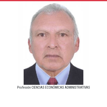
Profesión CIENCIAS ECONÓMICAS ADMINISTRATIVAS