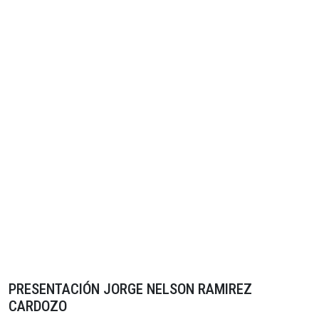
PRESENTACIÓN JORGE NELSON RAMIREZ
CARDOZO