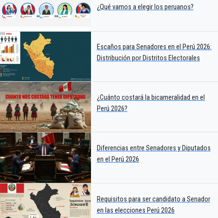
¿Qué vamos a elegir los peruanos?
Escaños para Senadores en el Perú 2026:
Distribución por Distritos Electorales
¿Cuánto costará la bicameralidad en el
Perú 2026?
Diferencias entre Senadores y Diputados
en el Perú 2026
Requisitos para ser candidato a Senador
en las elecciones Perú 2026