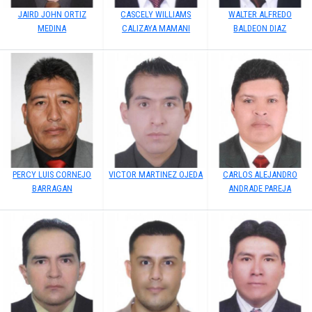
JAIRD JOHN ORTIZ
CASCELY WILLIAMS
WALTER ALFREDO
MEDINA
CALIZAYA MAMANI
BALDEON DIAZ
PERCY LUIS CORNEJO
VICTOR MARTINEZ OJEDA
CARLOS ALEJANDRO
BARRAGAN
ANDRADE PAREJA