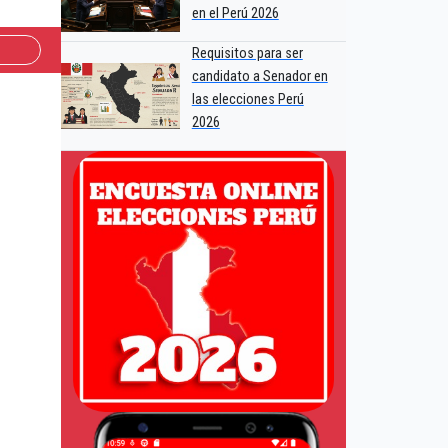
en el Perú 2026
Requisitos para ser
candidato a Senador en
las elecciones Perú
2026