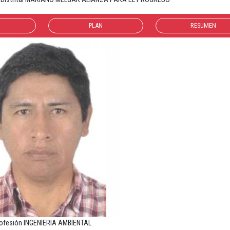
PLAN
RESUMEN
ofesión INGENIERIA AMBIENTAL