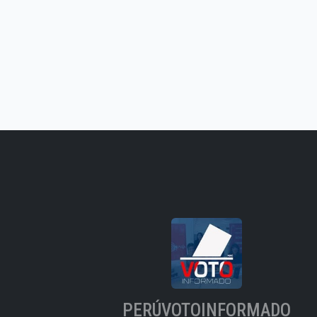
PERÚVOTOINFORMADO