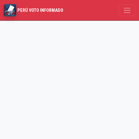
PERÚ VOTO INFORMADO