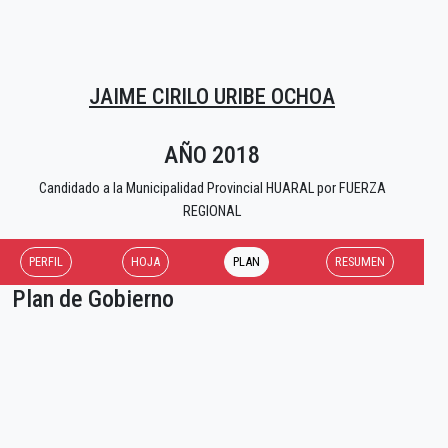
JAIME CIRILO URIBE OCHOA
AÑO 2018
Candidado a la Municipalidad Provincial HUARAL por FUERZA
REGIONAL
PERFIL
HOJA
PLAN
RESUMEN
Plan de Gobierno