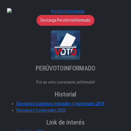
Descarga PeruVotoInformado
PERÚVOTOINFORMADO
Por un voto consciente ¡infórmate!
Historial
Elecciones Gobiernos regionales y municipales 2018
Elecciones Congresales 2020
Link de interés