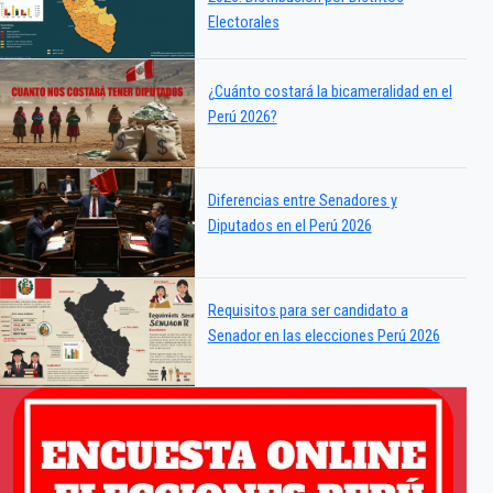
Electorales
¿Cuánto costará la bicameralidad en el
Perú 2026?
Diferencias entre Senadores y
Diputados en el Perú 2026
Requisitos para ser candidato a
Senador en las elecciones Perú 2026