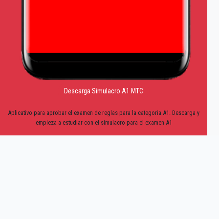
Descarga Simulacro A1 MTC
Aplicativo para aprobar el examen de reglas para la categoria A1. Descarga y
empieza a estudiar con el simulacro para el examen A1