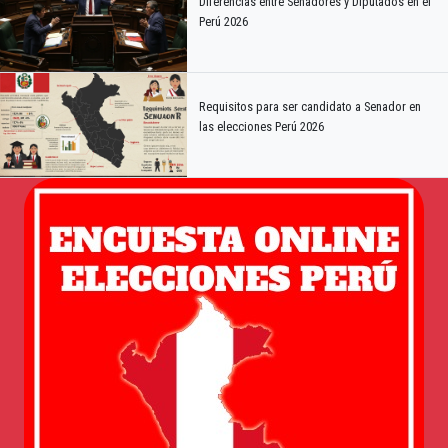
Diferencias entre Senadores y Diputados en el
Perú 2026
Requisitos para ser candidato a Senador en
las elecciones Perú 2026