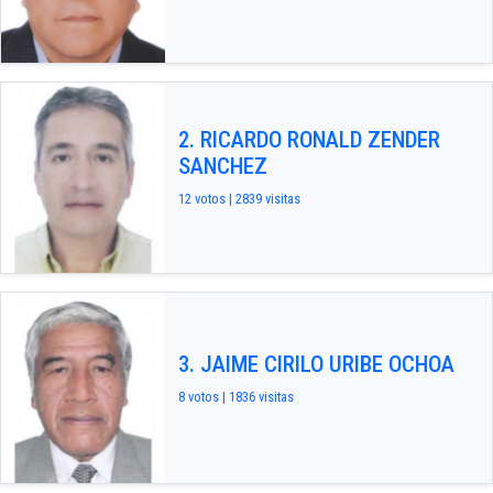
2. RICARDO RONALD ZENDER
SANCHEZ
12 votos | 2839 visitas
3. JAIME CIRILO URIBE OCHOA
8 votos | 1836 visitas