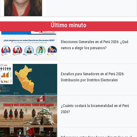
Último minuto
Elecciones Generales en el Perú 2026: ¿Qué
vamos a elegir los peruanos?
Escaños para Senadores en el Perú 2026:
Distribución por Distritos Electorales
¿Cuánto costará la bicameralidad en el Perú
2026?