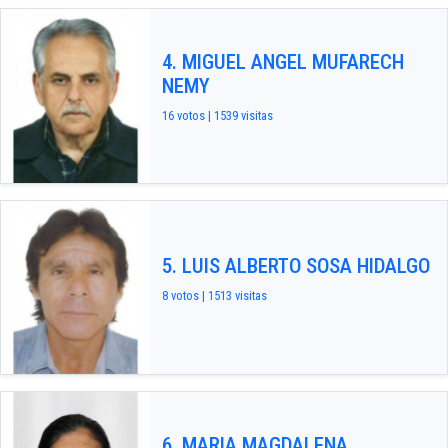
4. MIGUEL ANGEL MUFARECH
NEMY
16 votos | 1539 visitas
5. LUIS ALBERTO SOSA HIDALGO
8 votos | 1513 visitas
6. MARIA MAGDALENA