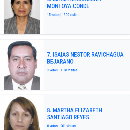
MONTOYA CONDE
15 votos | 1300 visitas
7. ISAIAS NESTOR RAVICHAGUA
BEJARANO
3 votos | 1104 visitas
8. MARTHA ELIZABETH
SANTIAGO REYES
0 votos | 901 visitas