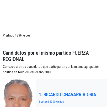
Visitado 1836 veces
Candidatos por el mismo partido FUERZA
REGIONAL
Conozca a otros candidatos que participaron por la misma agrupación
política en todo el Perú el año 2018
1. RICARDO CHAVARRIA ORIA
8 votos | 8390 visitas