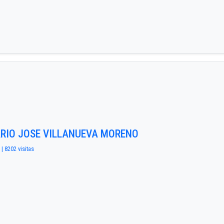
ARIO JOSE VILLANUEVA MORENO
 | 8202 visitas