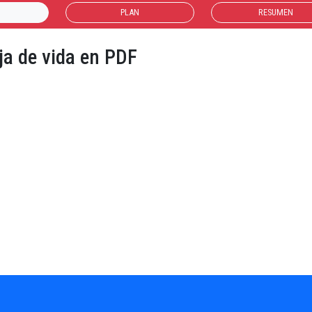
PLAN
RESUMEN
ja de vida en PDF