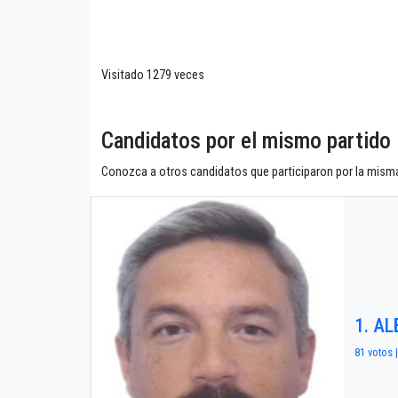
Visitado 1279 veces
Candidatos por el mismo parti
Conozca a otros candidatos que participaron por la misma
1. A
81 votos 