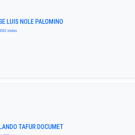
OSE LUIS NOLE PALOMINO
4532 visitas
RLANDO TAFUR DOCUMET