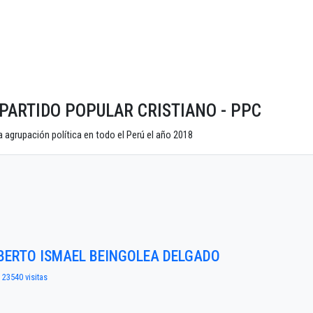
do PARTIDO POPULAR CRISTIANO - PPC
 agrupación política en todo el Perú el año 2018
LBERTO ISMAEL BEINGOLEA DELGADO
| 23540 visitas