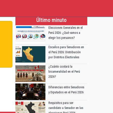
Último minuto
Elecciones Generales en el
Perú 2026: ¿Qué vamos a
elegir los peruanos?
Escaños para Senadores en
el Perú 2026: Distribución
por Distritos Electorales
¿Cuánto costará la
bicameralidad en el Perú
2026?
Diferencias entre Senadores
y Diputados en el Perú 2026
Requisitos para ser
candidato a Senador en las
elecciones Perú 2026