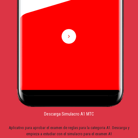
Descarga Simulacro A1 MTC
Aplicativo para aprobar el examen de reglas para la categoria A1. Descarga y
empieza a estudiar con el simulacro para el examen A1