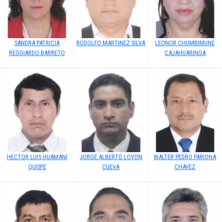
SANDRA PATRICIA
RODOLFO MARTINEZ SILVA
LEONOR CHUMBIMUNE
REGGIARDO BARRETO
CAJAHUARINGA
HECTOR LUIS HUAMANI
JORGE ALBERTO LOVON
WALTER PEDRO PARIONA
QUISPE
CUEVA
CHAVEZ