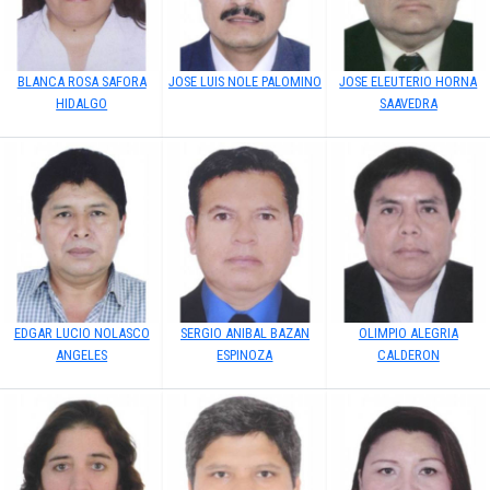
BLANCA ROSA SAFORA
JOSE LUIS NOLE PALOMINO
JOSE ELEUTERIO HORNA
HIDALGO
SAAVEDRA
EDGAR LUCIO NOLASCO
SERGIO ANIBAL BAZAN
OLIMPIO ALEGRIA
ANGELES
ESPINOZA
CALDERON