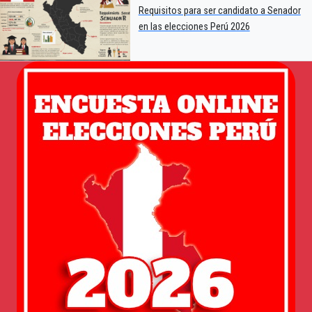
Requisitos para ser candidato a Senador
en las elecciones Perú 2026