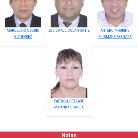
MARCELINO OSORIO
EDDIE RAUL COLAN ORTIZ
ANTERO MAURINE
GUTIERREZ
PICKMANS ARENAZA
PATRICIA BETZABE
MIRANDA CORREA
Notas