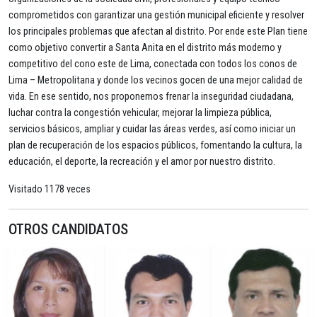
comprometidos con garantizar una gestión municipal eficiente y resolver
los principales problemas que afectan al distrito. Por ende este Plan tiene
como objetivo convertir a Santa Anita en el distrito más moderno y
competitivo del cono este de Lima, conectada con todos los conos de
Lima – Metropolitana y donde los vecinos gocen de una mejor calidad de
vida. En ese sentido, nos proponemos frenar la inseguridad ciudadana,
luchar contra la congestión vehicular, mejorar la limpieza pública,
servicios básicos, ampliar y cuidar las áreas verdes, así como iniciar un
plan de recuperación de los espacios públicos, fomentando la cultura, la
educación, el deporte, la recreación y el amor por nuestro distrito.
Visitado 1178 veces
OTROS CANDIDATOS