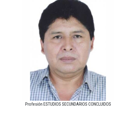
Profesión ESTUDIOS SECUNDARIOS CONCLUIDOS