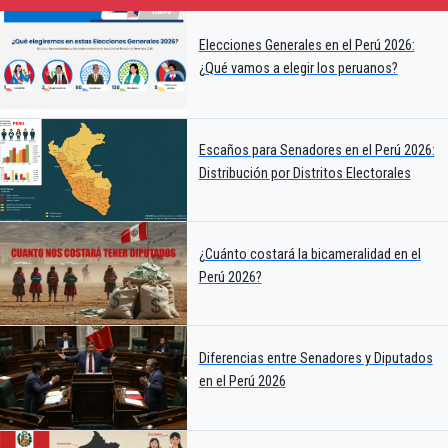
Elecciones Generales en el Perú 2026:
¿Qué vamos a elegir los peruanos?
Escaños para Senadores en el Perú 2026:
Distribución por Distritos Electorales
¿Cuánto costará la bicameralidad en el
Perú 2026?
Diferencias entre Senadores y Diputados
en el Perú 2026