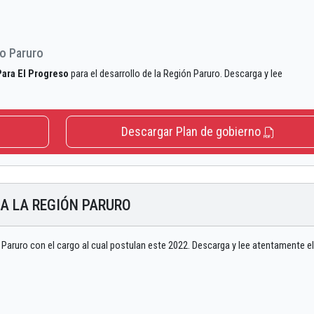
so Paruro
Para El Progreso
para el desarrollo de la Región Paruro. Descarga y lee
Descargar Plan de gobierno
 A LA REGIÓN PARURO
 Paruro con el cargo al cual postulan este 2022. Descarga y lee atentamente el