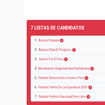
7 LISTAS DE CANDIDATOS
1.
Accion Popular
2.
Alianza Para El Progreso
3.
Juntos Por El Peru
4.
Movimiento Regional Inka Pachakuteq
5.
Partido Democratico Somos Peru
6.
Partido Frente De La Esperanza 2021
7.
Partido Politico Nacional Peru Libre