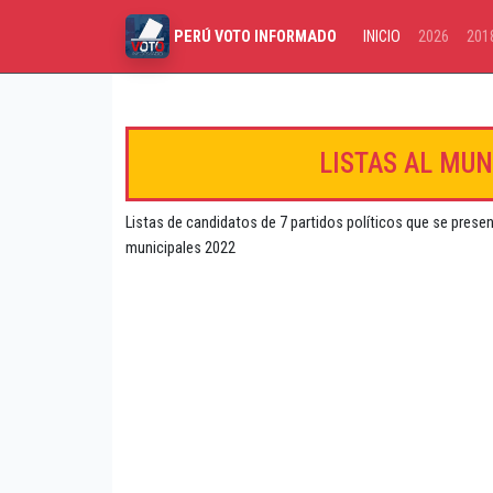
INICIO
2026
201
PERÚ VOTO INFORMADO
LISTAS AL MUN
Listas de candidatos de 7 partidos políticos que se presen
municipales 2022