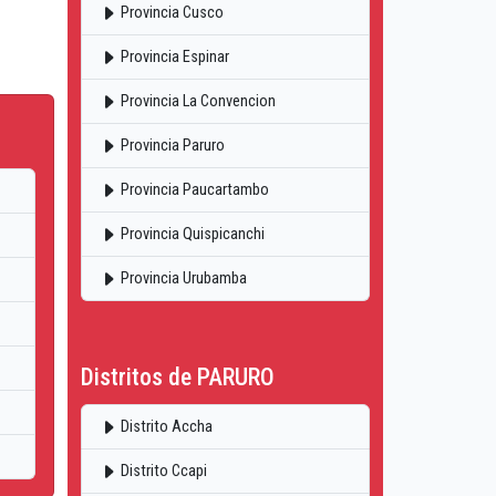
Provincia Cusco
Provincia Espinar
Provincia La Convencion
Provincia Paruro
Provincia Paucartambo
Provincia Quispicanchi
Provincia Urubamba
Distritos de PARURO
Distrito Accha
Distrito Ccapi