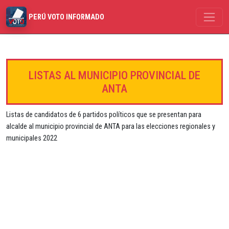
PERÚ VOTO INFORMADO
LISTAS AL MUNICIPIO PROVINCIAL DE
ANTA
Listas de candidatos de 6 partidos políticos que se presentan para
alcalde al municipio provincial de ANTA para las elecciones regionales y
municipales 2022