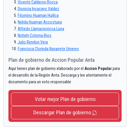
Vicente Calderon Rocca
Dionicia Incacayo Valdez
Filomino Huaman Huillca
Nelida Huaman Accostupa
Alfredo Llamacponcca Luna
Nohely Coloma Rios
Julio Rendon Vera
Francisca Clorinda Navarrete Umeres
Plan de gobierno de Accion Popular Anta
Aquí tienes plan de gobierno elaborado por el
Accion Popular
para
el desarrollo de la Región Anta. Descarga y lee atentamente el
documento para un voto responsable
Votar mejor Plan de gobierno
Descargar Plan de gobierno