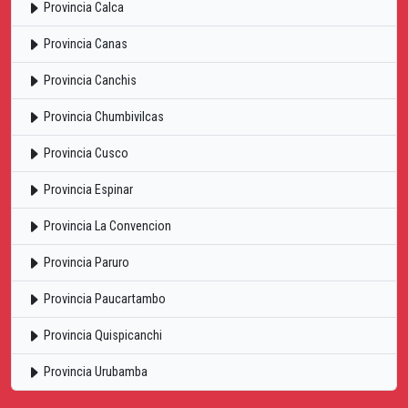
Provincia Calca
Provincia Canas
Provincia Canchis
Provincia Chumbivilcas
Provincia Cusco
Provincia Espinar
Provincia La Convencion
Provincia Paruro
Provincia Paucartambo
Provincia Quispicanchi
Provincia Urubamba