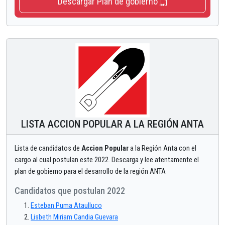
Descargar Plan de gobierno
LISTA ACCION POPULAR A LA REGIÓN ANTA
Lista de candidatos de
Accion Popular
a la Región Anta con el
cargo al cual postulan este 2022. Descarga y lee atentamente el
plan de gobierno para el desarrollo de la región ANTA
Candidatos que postulan 2022
Esteban Puma Ataulluco
Lisbeth Miriam Candia Guevara