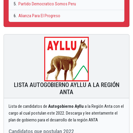
5.
Partido Democratico Somos Peru
6.
Alianza Para El Progreso
LISTA AUTOGOBIERNO AYLLU A LA REGIÓN
ANTA
Lista de candidatos de
Autogobierno Ayllu
a la Región Anta con el
cargo al cual postulan este 2022. Descarga y lee atentamente el
plan de gobierno para el desarrollo de la región ANTA
Candidatos que postulan 2022