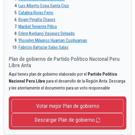
Luis Alberto Copa Santa Cruz
Catalina Rojas Ferro
Roger Peralta Chavez
Maribel Teniente Pillco
Erling Aveliano Vasquez Delgado
Yhoselyn Milagros Huaman Cusihuaman
Fabrizio Baltazar Salas Salas
Plan de gobierno de Partido Politico Nacional Peru
Libre Anta
Aquí tienes plan de gobierno elaborado por el
Partido Politico
Nacional Peru Libre
para el desarrollo de la Región Anta. Descarga
y lee atentamente el documento para un voto responsable
Votar mejor Plan de gobierno
Descargar Plan de gobierno