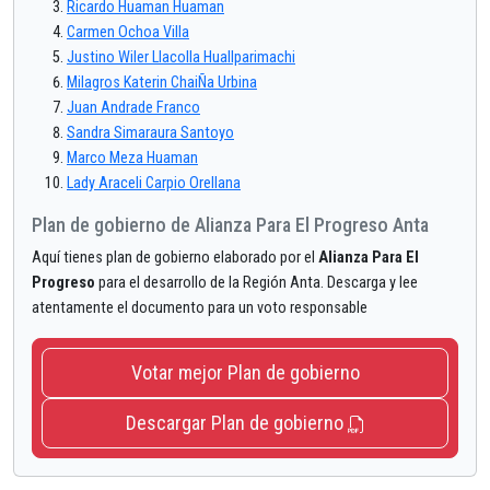
Ricardo Huaman Huaman
Carmen Ochoa Villa
Justino Wiler Llacolla Huallparimachi
Milagros Katerin ChaiÑa Urbina
Juan Andrade Franco
Sandra Simaraura Santoyo
Marco Meza Huaman
Lady Araceli Carpio Orellana
Plan de gobierno de Alianza Para El Progreso Anta
Aquí tienes plan de gobierno elaborado por el
Alianza Para El
Progreso
para el desarrollo de la Región Anta. Descarga y lee
atentamente el documento para un voto responsable
Votar mejor Plan de gobierno
Descargar Plan de gobierno