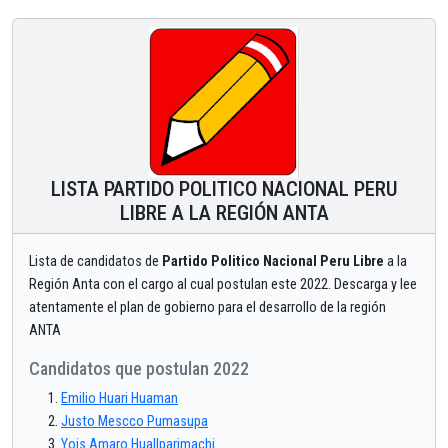
LISTA PARTIDO POLITICO NACIONAL PERU
LIBRE A LA REGIÓN ANTA
Lista de candidatos de
Partido Politico Nacional Peru Libre
a la
Región Anta con el cargo al cual postulan este 2022. Descarga y lee
atentamente el plan de gobierno para el desarrollo de la región
ANTA
Candidatos que postulan 2022
Emilio Huari Huaman
Justo Mescco Pumasupa
Yois Amaro Huallparimachi