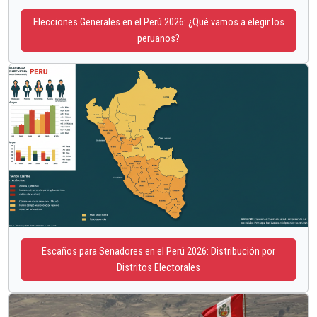
Elecciones Generales en el Perú 2026: ¿Qué vamos a elegir los
peruanos?
Escaños para Senadores en el Perú 2026: Distribución por
Distritos Electorales