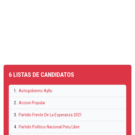
6 LISTAS DE CANDIDATOS
1.
Autogobierno Ayllu
2.
Accion Popular
3.
Partido Frente De La Esperanza 2021
4.
Partido Politico Nacional Peru Libre