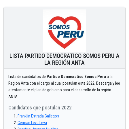
LISTA PARTIDO DEMOCRATICO SOMOS PERU A
LA REGIÓN ANTA
Lista de candidatos de
Partido Democratico Somos Peru
a la
Región Anta con el cargo al cual postulan este 2022. Descarga y lee
atentamente el plan de gobierno para el desarrollo de la región
ANTA
Candidatos que postulan 2022
Franklin Estrada Gallegos
German Leva Leva