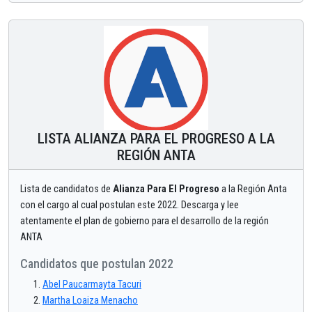
LISTA ALIANZA PARA EL PROGRESO A LA
REGIÓN ANTA
Lista de candidatos de
Alianza Para El Progreso
a la Región Anta
con el cargo al cual postulan este 2022. Descarga y lee
atentamente el plan de gobierno para el desarrollo de la región
ANTA
Candidatos que postulan 2022
Abel Paucarmayta Tacuri
Martha Loaiza Menacho