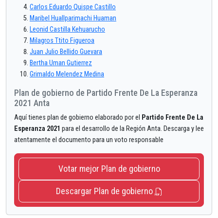
Carlos Eduardo Quispe Castillo
Maribel Huallparimachi Huaman
Leonid Castilla Kehuarucho
Milagros Ttito Figueroa
Juan Julio Bellido Guevara
Bertha Uman Gutierrez
Grimaldo Melendez Medina
Plan de gobierno de Partido Frente De La Esperanza
2021 Anta
Aquí tienes plan de gobierno elaborado por el
Partido Frente De La
Esperanza 2021
para el desarrollo de la Región Anta. Descarga y lee
atentamente el documento para un voto responsable
Votar mejor Plan de gobierno
Descargar Plan de gobierno