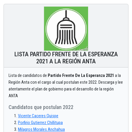
LISTA PARTIDO FRENTE DE LA ESPERANZA
2021 A LA REGIÓN ANTA
Lista de candidatos de
Partido Frente De La Esperanza 2021
a la
Región Anta con el cargo al cual postulan este 2022. Descarga y lee
atentamente el plan de gobierno para el desarrollo de la región
ANTA
Candidatos que postulan 2022
Vicente Caceres Quispe
Porfirio Gutierrez Chillitupa
Milagros Morales Anchahua