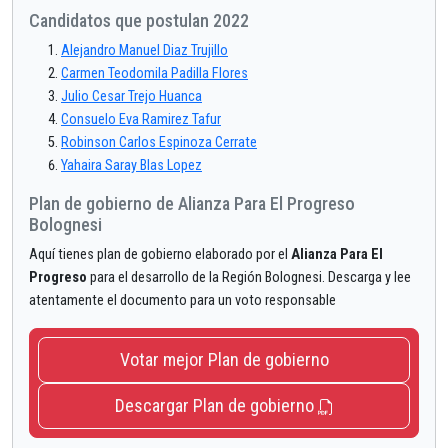
Candidatos que postulan 2022
Alejandro Manuel Diaz Trujillo
Carmen Teodomila Padilla Flores
Julio Cesar Trejo Huanca
Consuelo Eva Ramirez Tafur
Robinson Carlos Espinoza Cerrate
Yahaira Saray Blas Lopez
Plan de gobierno de Alianza Para El Progreso
Bolognesi
Aquí tienes plan de gobierno elaborado por el
Alianza Para El
Progreso
para el desarrollo de la Región Bolognesi. Descarga y lee
atentamente el documento para un voto responsable
Votar mejor Plan de gobierno
Descargar Plan de gobierno