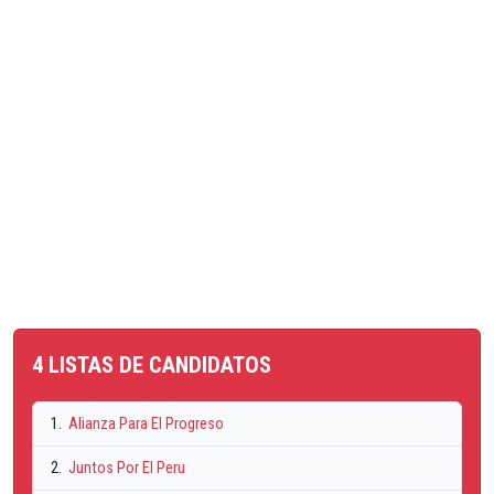
4 LISTAS DE CANDIDATOS
1.
Alianza Para El Progreso
2.
Juntos Por El Peru