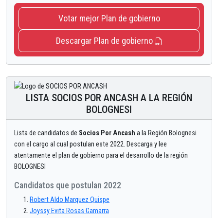
Votar mejor Plan de gobierno
Descargar Plan de gobierno
LISTA SOCIOS POR ANCASH A LA REGIÓN
BOLOGNESI
Lista de candidatos de
Socios Por Ancash
a la Región Bolognesi
con el cargo al cual postulan este 2022. Descarga y lee
atentamente el plan de gobierno para el desarrollo de la región
BOLOGNESI
Candidatos que postulan 2022
Robert Aldo Marquez Quispe
Joyssy Evita Rosas Gamarra