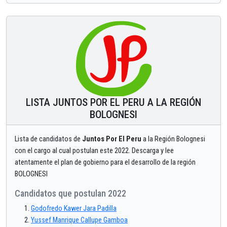
LISTA JUNTOS POR EL PERU A LA REGIÓN
BOLOGNESI
Lista de candidatos de
Juntos Por El Peru
a la Región Bolognesi
con el cargo al cual postulan este 2022. Descarga y lee
atentamente el plan de gobierno para el desarrollo de la región
BOLOGNESI
Candidatos que postulan 2022
Godofredo Kawer Jara Padilla
Yussef Manrique Callupe Gamboa