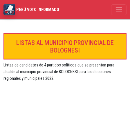
PERÚ VOTO INFORMADO
LISTAS AL MUNICIPIO PROVINCIAL DE
BOLOGNESI
Listas de candidatos de 4 partidos políticos que se presentan para
alcalde al municipio provincial de BOLOGNESI para las elecciones
regionales y municipales 2022