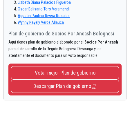
Lizbeth Diana Palacios Figueroa
Oscar Belisario Toro Veramendi
Agustin Paulino Rivera Rosales
Wynny Nayely Verde Allauca
Plan de gobierno de Socios Por Ancash Bolognesi
Aquí tienes plan de gobierno elaborado por el
Socios Por Ancash
para el desarrollo de la Región Bolognesi. Descarga y lee
atentamente el documento para un voto responsable
Votar mejor Plan de gobierno
Descargar Plan de gobierno