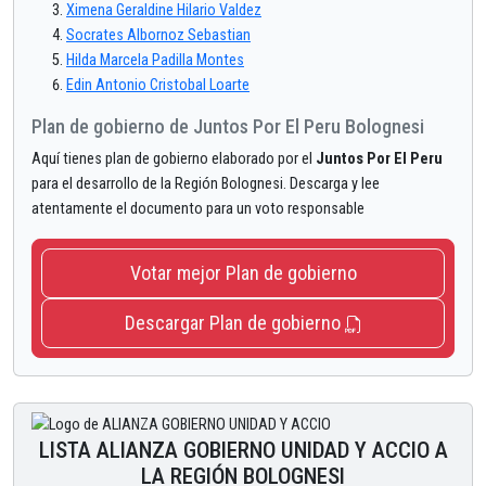
Ximena Geraldine Hilario Valdez
Socrates Albornoz Sebastian
Hilda Marcela Padilla Montes
Edin Antonio Cristobal Loarte
Plan de gobierno de Juntos Por El Peru Bolognesi
Aquí tienes plan de gobierno elaborado por el
Juntos Por El Peru
para el desarrollo de la Región Bolognesi. Descarga y lee
atentamente el documento para un voto responsable
Votar mejor Plan de gobierno
Descargar Plan de gobierno
LISTA ALIANZA GOBIERNO UNIDAD Y ACCIO A
LA REGIÓN BOLOGNESI