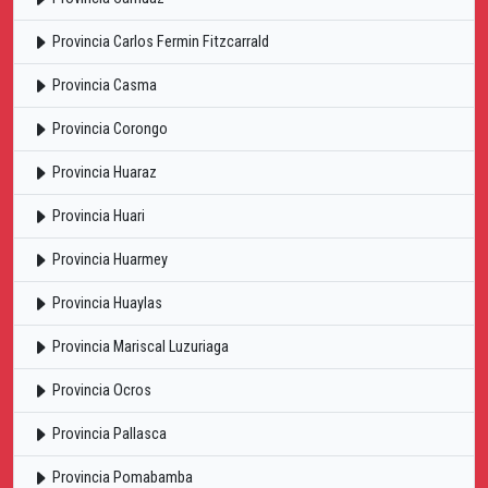
Provincia Carlos Fermin Fitzcarrald
Provincia Casma
Provincia Corongo
Provincia Huaraz
Provincia Huari
Provincia Huarmey
Provincia Huaylas
Provincia Mariscal Luzuriaga
Provincia Ocros
Provincia Pallasca
Provincia Pomabamba