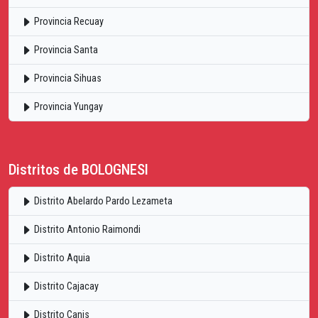
Provincia Recuay
Provincia Santa
Provincia Sihuas
Provincia Yungay
Distritos de BOLOGNESI
Distrito Abelardo Pardo Lezameta
Distrito Antonio Raimondi
Distrito Aquia
Distrito Cajacay
Distrito Canis