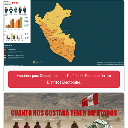
Escaños para Senadores en el Perú 2026: Distribución por
Distritos Electorales