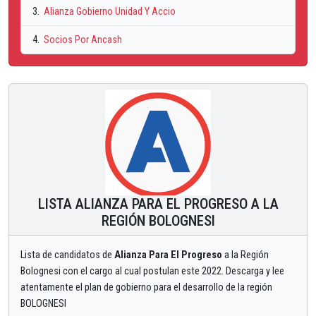
3.
Alianza Gobierno Unidad Y Accio
4.
Socios Por Ancash
LISTA ALIANZA PARA EL PROGRESO A LA
REGIÓN BOLOGNESI
Lista de candidatos de
Alianza Para El Progreso
a la Región
Bolognesi con el cargo al cual postulan este 2022. Descarga y lee
atentamente el plan de gobierno para el desarrollo de la región
BOLOGNESI