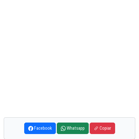
Facebook
Whatsapp
Copiar