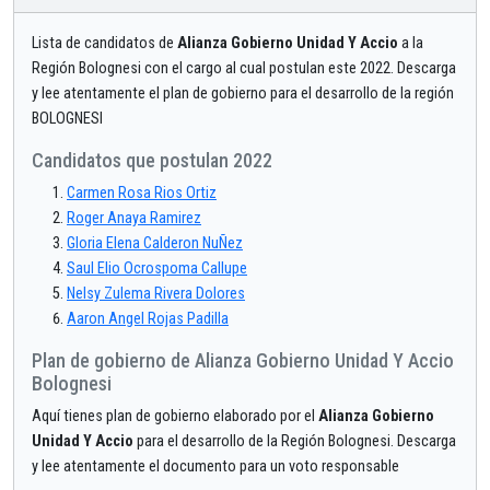
Lista de candidatos de
Alianza Gobierno Unidad Y Accio
a la
Región Bolognesi con el cargo al cual postulan este 2022. Descarga
y lee atentamente el plan de gobierno para el desarrollo de la región
BOLOGNESI
Candidatos que postulan 2022
Carmen Rosa Rios Ortiz
Roger Anaya Ramirez
Gloria Elena Calderon NuÑez
Saul Elio Ocrospoma Callupe
Nelsy Zulema Rivera Dolores
Aaron Angel Rojas Padilla
Plan de gobierno de Alianza Gobierno Unidad Y Accio
Bolognesi
Aquí tienes plan de gobierno elaborado por el
Alianza Gobierno
Unidad Y Accio
para el desarrollo de la Región Bolognesi. Descarga
y lee atentamente el documento para un voto responsable